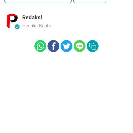
Redaksi
Penulis Berita