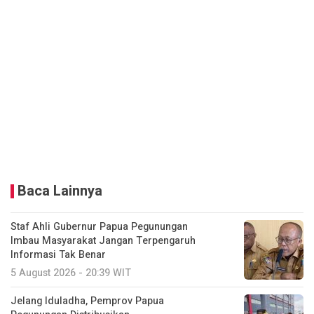
Baca Lainnya
Staf Ahli Gubernur Papua Pegunungan
Imbau Masyarakat Jangan Terpengaruh
Informasi Tak Benar
5 August 2026 - 20:39 WIT
Jelang Iduladha, Pemprov Papua