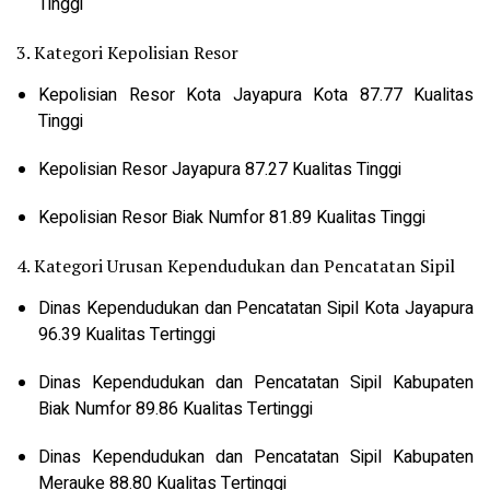
Tinggi
3. Kategori Kepolisian Resor
Kepolisian Resor Kota Jayapura Kota 87.77 Kualitas
Tinggi
Kepolisian Resor Jayapura 87.27 Kualitas Tinggi
Kepolisian Resor Biak Numfor 81.89 Kualitas Tinggi
4. Kategori Urusan Kependudukan dan Pencatatan Sipil
Dinas Kependudukan dan Pencatatan Sipil Kota Jayapura
96.39 Kualitas Tertinggi
Dinas Kependudukan dan Pencatatan Sipil Kabupaten
Biak Numfor 89.86 Kualitas Tertinggi
Dinas Kependudukan dan Pencatatan Sipil Kabupaten
Merauke 88.80 Kualitas Tertinggi