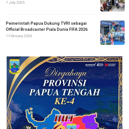
7 July 2025
Pemerintah Papua Dukung TVRI sebagai
Official Broadcaster Piala Dunia FIFA 2026
1 February 2026