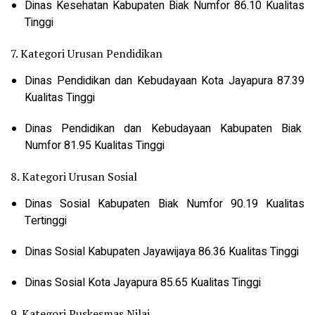
Dinas Kesehatan Kabupaten Biak Numfor 86.10 Kualitas
Tinggi
7. Kategori Urusan Pendidikan
Dinas Pendidikan dan Kebudayaan Kota Jayapura 87.39
Kualitas Tinggi
Dinas Pendidikan dan Kebudayaan Kabupaten Biak
Numfor 81.95 Kualitas Tinggi
8. Kategori Urusan Sosial
Dinas Sosial Kabupaten Biak Numfor 90.19 Kualitas
Tertinggi
Dinas Sosial Kabupaten Jayawijaya 86.36 Kualitas Tinggi
Dinas Sosial Kota Jayapura 85.65 Kualitas Tinggi
9. Kategori Puskesmas Nilai