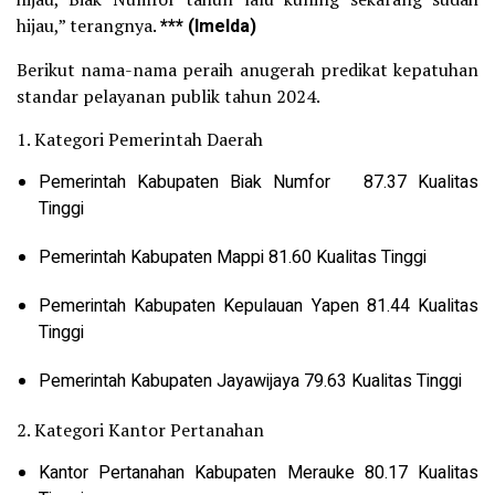
hijau,” terangnya.
*** (Imelda)
Berikut nama-nama peraih anugerah predikat kepatuhan
standar pelayanan publik tahun 2024.
1. Kategori Pemerintah Daerah
Pemerintah Kabupaten Biak Numfor 87.37 Kualitas
Tinggi
Pemerintah Kabupaten Mappi 81.60 Kualitas Tinggi
Pemerintah Kabupaten Kepulauan Yapen 81.44 Kualitas
Tinggi
Pemerintah Kabupaten Jayawijaya 79.63 Kualitas Tinggi
2. Kategori Kantor Pertanahan
Kantor Pertanahan Kabupaten Merauke 80.17 Kualitas