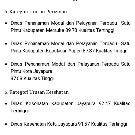
5. Kategori Urusan Perizinan
Dinas Penanaman Modal dan Pelayanan Terpadu Satu
Pintu Kabupaten Merauke 89.78 Kualitas Tertinggi
Dinas Penanaman Modal dan Pelayanan Terpadu Satu
Pintu Kabupaten Kepulauan Yapen 87.87 Kualitas Tinggi
Dinas Penanaman Modal dan Pelayanan Terpadu Satu
Pintu Kota Jayapura
87.08 Kualitas Tinggi
6. Kategori Urusan Kesehatan
Dinas Kesehatan Kabupaten Jayapura 92.47 Kualitas
Tertinggi
Dinas Kesehatan Kota Jayapura 91.57 Kualitas Tertinggi