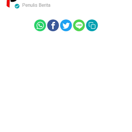
Penulis Berita