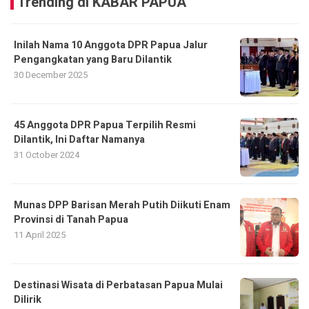
Trending di KABAR PAPUA
Inilah Nama 10 Anggota DPR Papua Jalur
Pengangkatan yang Baru Dilantik
30 December 2025
45 Anggota DPR Papua Terpilih Resmi
Dilantik, Ini Daftar Namanya
31 October 2024
Munas DPP Barisan Merah Putih Diikuti Enam
Provinsi di Tanah Papua
11 April 2025
Destinasi Wisata di Perbatasan Papua Mulai
Dilirik