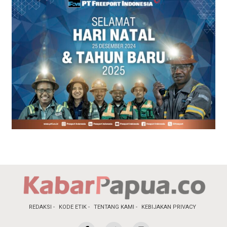
REDAKSI
KODE ETIK
TENTANG KAMI
KEBIJAKAN PRIVACY