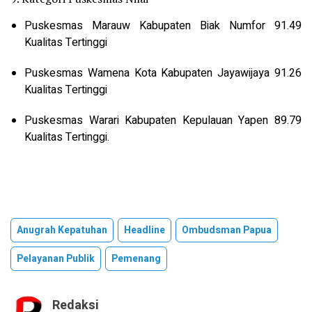
Puskesmas Marauw Kabupaten Biak Numfor 91.49
Kualitas Tertinggi
Puskesmas Wamena Kota Kabupaten Jayawijaya 91.26
Kualitas Tertinggi
Puskesmas Warari Kabupaten Kepulauan Yapen 89.79
Kualitas Tertinggi.
Anugrah Kepatuhan
Headline
Ombudsman Papua
Pelayanan Publik
Pemenang
Redaksi