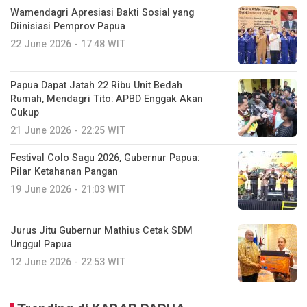
Wamendagri Apresiasi Bakti Sosial yang
Diinisiasi Pemprov Papua
22 June 2026 - 17:48 WIT
Papua Dapat Jatah 22 Ribu Unit Bedah
Rumah, Mendagri Tito: APBD Enggak Akan
Cukup
21 June 2026 - 22:25 WIT
Festival Colo Sagu 2026, Gubernur Papua:
Pilar Ketahanan Pangan
19 June 2026 - 21:03 WIT
Jurus Jitu Gubernur Mathius Cetak SDM
Unggul Papua
12 June 2026 - 22:53 WIT