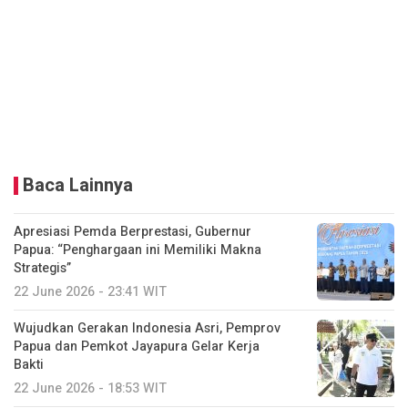
Baca Lainnya
Apresiasi Pemda Berprestasi, Gubernur
Papua: “Penghargaan ini Memiliki Makna
Strategis”
22 June 2026 - 23:41 WIT
Wujudkan Gerakan Indonesia Asri, Pemprov
Papua dan Pemkot Jayapura Gelar Kerja
Bakti
22 June 2026 - 18:53 WIT