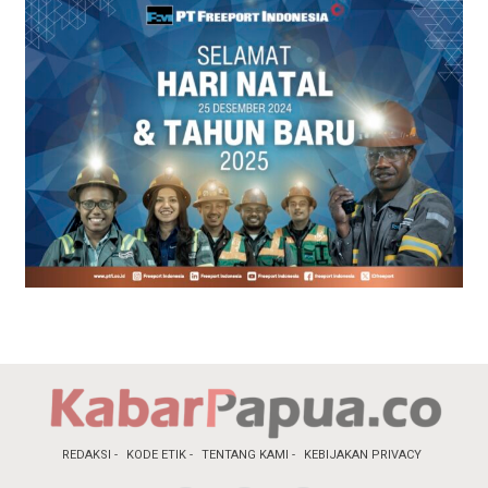
REDAKSI
KODE ETIK
TENTANG KAMI
KEBIJAKAN PRIVACY