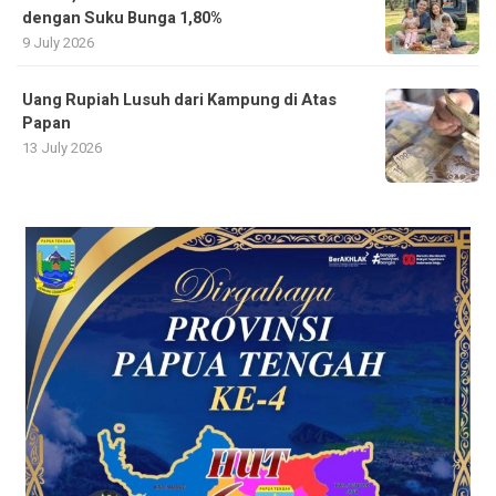
dengan Suku Bunga 1,80%
9 July 2026
Uang Rupiah Lusuh dari Kampung di Atas
Papan
13 July 2026