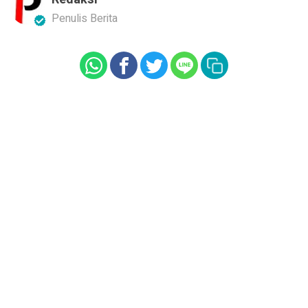
Penulis Berita