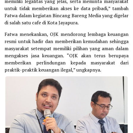
memiliki legalitas yang jelas, serta meminta masyarakat
untuk tidak memberikan akses ke data pribadi,” tambah
Fatwa dalam kegiatan Bincang Bareng Media yang digelar
di salah satu cafe di Kota Jayapura.
Fatwa menekankan, OJK mendorong lembaga keuangan
resmi untuk hadir dan memberikan kemudahan sehingga
masyarakat setempat memiliki pilihan yang aman dalam
mengakses jasa keuangan. “OJK akan terus berupaya
memberikan perlindungan kepada masyarakat dari
praktik-praktik keuangan ilegal,” ungkapnya.