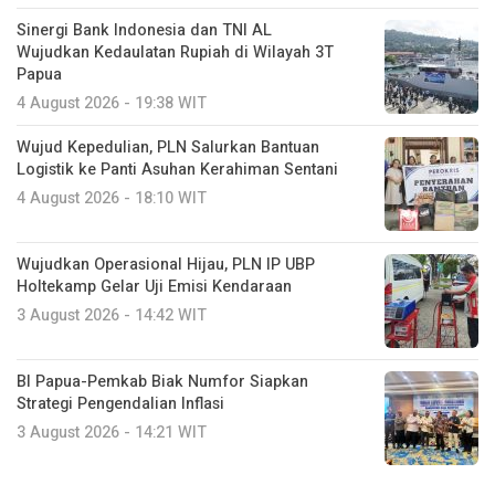
Sinergi Bank Indonesia dan TNI AL
Wujudkan Kedaulatan Rupiah di Wilayah 3T
Papua
4 August 2026 - 19:38 WIT
Wujud Kepedulian, PLN Salurkan Bantuan
Logistik ke Panti Asuhan Kerahiman Sentani
4 August 2026 - 18:10 WIT
Wujudkan Operasional Hijau, PLN IP UBP
Holtekamp Gelar Uji Emisi Kendaraan
3 August 2026 - 14:42 WIT
BI Papua-Pemkab Biak Numfor Siapkan
Strategi Pengendalian Inflasi
3 August 2026 - 14:21 WIT