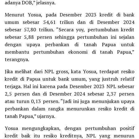
adanya DOB,” jelasnya.
Menurut Yosua, pada Desember 2023 kredit di bank
umum sebesar 54,61 triliun dan di Desember 2024
sebesar 57,80 triliun. “Secara yoy, pertumbuhan kredit
sebesar 5,88 persen sehingga pertumbuhan ini sejalan
dengan upaya perbankan di tanah Papua untuk
membantu pertumbuhan ekonomi di tanah Papua,”
terangnya.
Jika melihat dari NPL gross, kata Yosua, terdapat resiko
kredit di Papua untuk bank umum, yang justruh relatif
terjaga. Hal ini karena pada Desember 2023 NPL sebesar
2,5 persen dan di Desember 2024 sebesar 2,37 persen
atau turun 0,13 persen. “Jadi ini juga menunjukan upaya
perbankan dalam rangka menurunkan resiko kredit di
tanah Papua,” ujarnya.
Yosua mengungkapkan, dengan pertumbuhan positif
kredit baik itu resiko kreditnya, NPL yang menurun