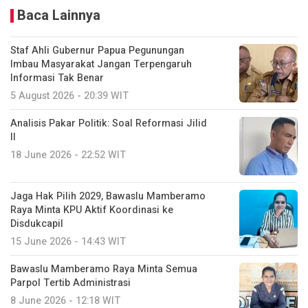
Baca Lainnya
Staf Ahli Gubernur Papua Pegunungan
Imbau Masyarakat Jangan Terpengaruh
Informasi Tak Benar
5 August 2026 - 20:39 WIT
Analisis Pakar Politik: Soal Reformasi Jilid
II
18 June 2026 - 22:52 WIT
Jaga Hak Pilih 2029, Bawaslu Mamberamo
Raya Minta KPU Aktif Koordinasi ke
Disdukcapil
15 June 2026 - 14:43 WIT
Bawaslu Mamberamo Raya Minta Semua
Parpol Tertib Administrasi
8 June 2026 - 12:18 WIT