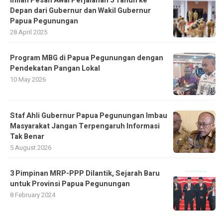
Inilah Pesan Awal Perjalanan 5 Tahun ke
Depan dari Gubernur dan Wakil Gubernur
Papua Pegunungan
28 April 2025
Program MBG di Papua Pegunungan dengan
Pendekatan Pangan Lokal
10 May 2026
Staf Ahli Gubernur Papua Pegunungan Imbau
Masyarakat Jangan Terpengaruh Informasi
Tak Benar
5 August 2026
3 Pimpinan MRP-PPP Dilantik, Sejarah Baru
untuk Provinsi Papua Pegunungan
8 February 2024