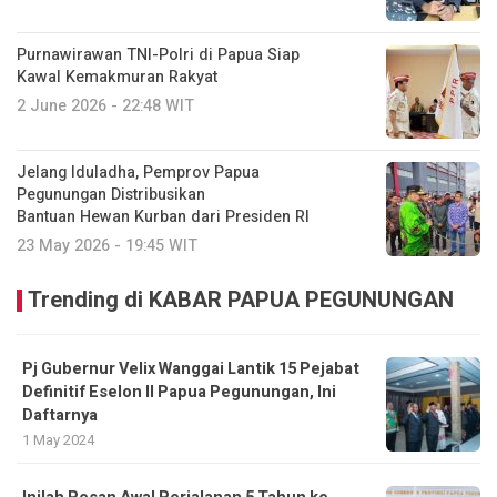
Purnawirawan TNI-Polri di Papua Siap
Kawal Kemakmuran Rakyat
2 June 2026 - 22:48 WIT
Jelang Iduladha, Pemprov Papua
Pegunungan Distribusikan
Bantuan Hewan Kurban dari Presiden RI
23 May 2026 - 19:45 WIT
Trending di KABAR PAPUA PEGUNUNGAN
Pj Gubernur Velix Wanggai Lantik 15 Pejabat
Definitif Eselon II Papua Pegunungan, Ini
Daftarnya
1 May 2024