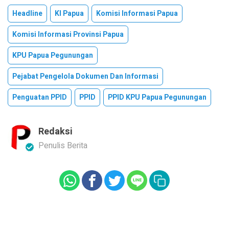
Headline
KI Papua
Komisi Informasi Papua
Komisi Informasi Provinsi Papua
KPU Papua Pegunungan
Pejabat Pengelola Dokumen Dan Informasi
Penguatan PPID
PPID
PPID KPU Papua Pegunungan
Redaksi
Penulis Berita