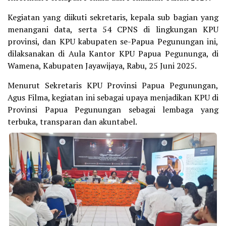
Kegiatan yang diikuti sekretaris, kepala sub bagian yang
menangani data, serta 54 CPNS di lingkungan KPU
provinsi, dan KPU kabupaten se-Papua Pegunungan ini,
dilaksanakan di Aula Kantor KPU Papua Pegununga, di
Wamena, Kabupaten Jayawijaya, Rabu, 25 Juni 2025.
Menurut Sekretaris KPU Provinsi Papua Pegunungan,
Agus Filma, kegiatan ini sebagai upaya menjadikan KPU di
Provinsi Papua Pegunungan sebagai lembaga yang
terbuka, transparan dan akuntabel.