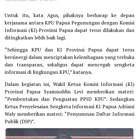
Untuk itu, kata Agus, pihaknya berharap ke depan
kerjasama antara KPU Papua Pegunungan dengan Komisi
Informasi (KI) Provinsi Papua dapat terus dilakukan dan
ditingkatkan lebih baik lagi.
“Sehingga KPU dan KI Provinsi Papua dapat terus
bersinergi dalam menciptakan kelembagaan yang terbuka
dan transparan, sekaligus dapat mencegah sengketa
informasi di lingkungan KPU,” katanya.
Dalam kegiatan ini, Wakil Ketua Komisi Informasi (KI)
Provinsi Papua Syamsuddin Levi memberikan materi:
“Pembentukan dan Penguatan PPID KPU”. Sedangkan
Ketua Penyelesaian Sengketa Informasi KI Papua Adriani
Waly memberikan materi: “Penyusunan Daftar Informasi
Publik (DIP)”.