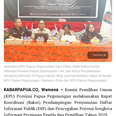
Perbesar
Sekretaris KPU Papua Pegunungan Agus Filma, Wakil Ketua Komisi
Informasi Provinsi Papua Syamsuddin Levi, dan Ketua Penyelesaian
Sengketa Informasi KI Papua Adriani Waly saat memberikan materi di Kantor
KPU Papua Pegunungan, Wamena. (Foto dok: KPU Papua Pegunungan)
KABARPAPUA.CO, Wamena –
Komisi Pemilihan Umum
(KPU) Provinsi Papua Pegunungan melaksanakan Rapat
Koordinasi (Rakor) Pendampingan Penyusunan Daftar
Informasi Publik (DIP) dan Pencegahan Potensi Sengketa
Informasi Persiapan Pemilu dan Pemilihan Tahun 2029.