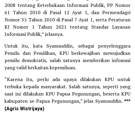
2008 tentang Keterbukaan Informasi Publik, PP Nomor
61 Tahun 2010 di Pasal 12 Ayat 1, dan Permendagri
Nomor 35 Tahun 2010 di Pasal 7 Ayat 1, serta Peraturan
KI Nomor 1 Tahun 2021 tentang Standar Layanan
Informasi Publik,” jelasnya.
Untuk itu, kata Syamsuddin, sebagai penyelenggara
Pemilu dan Pemilihan, KPU berkewajiban mewujudkan
pemilu demokratis, salah satunya memberikan infomasi
yang valid berkaitan kepemiluan.
“Karena itu, perlu ada upaya dilakukan KPU untuk
terbuka kepada masyarakat. Salah satunya, seperti yang
saat ini dilakukan KPU Papua Pegunungan, beserta KPU
kabupaten se-Papua Pegunungan,” jelas Syamsuddin.
***
(Agris Wistrijaya)