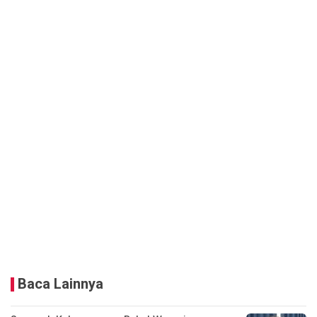
Baca Lainnya