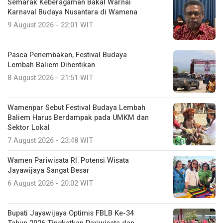
Semarak Keberagaman Bakal Warnai
Karnaval Budaya Nusantara di Wamena
9 August 2026 - 22:01 WIT
Pasca Penembakan, Festival Budaya
Lembah Baliem Dihentikan
8 August 2026 - 21:51 WIT
Wamenpar Sebut Festival Budaya Lembah
Baliem Harus Berdampak pada UMKM dan
Sektor Lokal
7 August 2026 - 23:48 WIT
Wamen Pariwisata RI: Potensi Wisata
Jayawijaya Sangat Besar
6 August 2026 - 20:02 WIT
Bupati Jayawijaya Optimis FBLB Ke-34