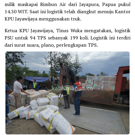
milik maskapai Rimbun Air dari Jayapura, Papua pukul
14.30 WIT. Saat ini logistik telah diangkut menuju Kantor
KPU Jayawijaya menggunakan truk.
Ketua KPU Jayawijaya, Tinus Wuka mengatakan, logistik
PSU untuk 94 TPS sebanyak 199 koli. Logistik ini terdiri
dari surat suara, plano, perlengkapan TPS.