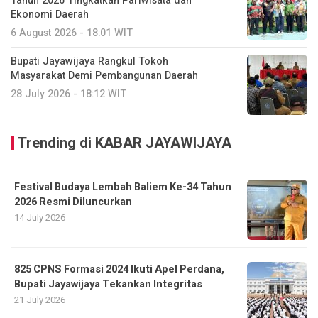
Tahun 2026 Tingkatkan Pariwisata dan
Ekonomi Daerah
6 August 2026 - 18:01 WIT
Bupati Jayawijaya Rangkul Tokoh
Masyarakat Demi Pembangunan Daerah
28 July 2026 - 18:12 WIT
Trending di KABAR JAYAWIJAYA
Festival Budaya Lembah Baliem Ke-34 Tahun
2026 Resmi Diluncurkan
14 July 2026
825 CPNS Formasi 2024 Ikuti Apel Perdana,
Bupati Jayawijaya Tekankan Integritas
21 July 2026