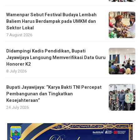
Wamenpar Sebut Festival Budaya Lembah
Baliem Harus Berdampak pada UMKM dan
Sektor Lokal
7 August 2026
Didampingi Kadis Pendidikan, Bupati
Jayawijaya Langsung Memverifikasi Data Guru
Honorer K2
8 July 2026
Bupati Jayawijaya: “Karya Bakti TNI Percepat
Pembangunan dan Tingkatkan
Kesejahteraan”
24 July 2026