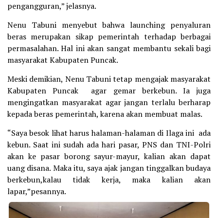
pengangguran,” jelasnya.
Nenu Tabuni menyebut bahwa launching penyaluran
beras merupakan sikap pemerintah terhadap berbagai
permasalahan. Hal ini akan sangat membantu sekali bagi
masyarakat Kabupaten Puncak.
Meski demikian, Nenu Tabuni tetap mengajak masyarakat
Kabupaten Puncak agar gemar berkebun. Ia juga
mengingatkan masyarakat agar jangan terlalu berharap
kepada beras pemerintah, karena akan membuat malas.
“Saya besok lihat harus halaman-halaman di Ilaga ini ada
kebun. Saat ini sudah ada hari pasar, PNS dan TNI-Polri
akan ke pasar borong sayur-mayur, kalian akan dapat
uang disana. Maka itu, saya ajak jangan tinggalkan budaya
berkebun,kalau tidak kerja, maka kalian akan
lapar,”pesannya.