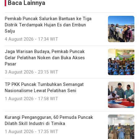
Baca Lainnya
Pemkab Puncak Salurkan Bantuan ke Tiga
Distrik Terdampak Hujan Es dan Embun
Salju
4 August 2026 - 17:34 WIT
Jaga Warisan Budaya, Pemkab Puncak
Gelar Pelatihan Noken dan Buka Akses
Pasar
3 August 2026 - 23:15 WIT
TP PKK Puncak Tumbuhkan Semangat
Nasionalisme Lewat Pelatihan Seni
1 August 2026 - 17:58 WIT
Kurangi Pengangguran, 60 Pemuda Puncak
Dilatih Skill Industri di Timika
1 August 2026 - 17:35 WIT