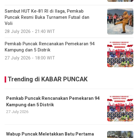
Sambut HUT Ke-81 RI di Ilaga, Pemkab
Puncak Resmi Buka Turnamen Futsal dan
Voli
28 July 2026 - 21:40 WIT
Pemkab Puncak Rencanakan Pemekaran 94
Kampung dan 5 Distrik
27 July 2026 - 18:00 WIT
Trending di KABAR PUNCAK
Pemkab Puncak Rencanakan Pemekaran 94
Kampung dan 5 Distrik
27 July 2026
Wabup Puncak Meletakkan Batu Pertama