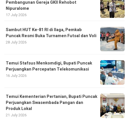
Pembangunan Gereja GKII Rehobot
Nipuralome
17 July 2026
Sambut HUT Ke-81 RI di Ilaga, Pemkab
Puncak Resmi Buka Turnamen Futsal dan Voli
28 July 2026
Temui Stafsus Menkomdigi, Bupati Puncak
Perjuangkan Percepatan Telekomunikasi
16 July 2026
Temui Kementerian Pertanian, Bupati Puncak
Perjuangkan Swasembada Pangan dan
Produk Lokal
21 July 2026