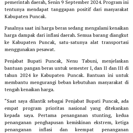
pemerintah daerah, Senin 9 September 2024. Program ini
tentunya mendapat tanggapan positif dari masyarakat
Kabupaten Puncak.
Pasalnya saat ini harga beras sedang mengalami kenaikan
harga dampak dari inflasi daerah. Semua barang diangkut
ke Kabupaten Puncak, satu-satunya alat transportasi
menggunakan pesawat.
Penjabat Bupati Puncak, Nenu Tabuni, menjelaskan
bantuan pangan beras untuk semester I, dan II dan III di
tahun 2024 ke Kabupaten Puncak. Bantuan ini untuk
membantu mengurangi beban kebutuhan masyarakat di
tengah kenaikan harga.
“Saat saya dilantik sebagai Penjabat Bupati Puncak, ada
empat program prioritas nasional yang ditekankan
kepada saya. Pertama penanganan stunting, kedua
penanganan penghapusan kemiskinan ekstrem, ketiga
penanganan inflasi dan keempat penanganan