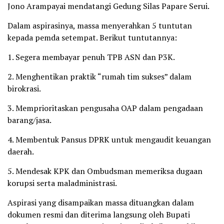
Jono Arampayai mendatangi Gedung Silas Papare Serui.
Dalam aspirasinya, massa menyerahkan 5 tuntutan
kepada pemda setempat. Berikut tuntutannya:
1. Segera membayar penuh TPB ASN dan P3K.
2. Menghentikan praktik “rumah tim sukses” dalam
birokrasi.
3. Memprioritaskan pengusaha OAP dalam pengadaan
barang/jasa.
4. Membentuk Pansus DPRK untuk mengaudit keuangan
daerah.
5. Mendesak KPK dan Ombudsman memeriksa dugaan
korupsi serta maladministrasi.
Aspirasi yang disampaikan massa dituangkan dalam
dokumen resmi dan diterima langsung oleh Bupati