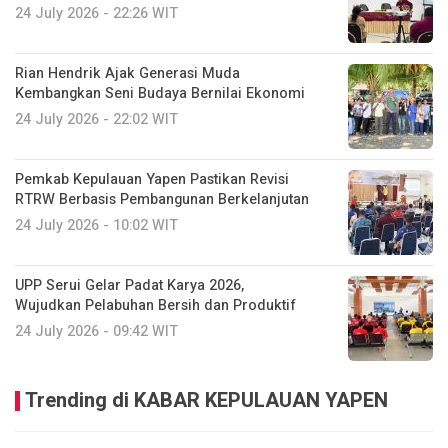
24 July 2026 - 22:26 WIT
Rian Hendrik Ajak Generasi Muda
Kembangkan Seni Budaya Bernilai Ekonomi
24 July 2026 - 22:02 WIT
Pemkab Kepulauan Yapen Pastikan Revisi
RTRW Berbasis Pembangunan Berkelanjutan
24 July 2026 - 10:02 WIT
UPP Serui Gelar Padat Karya 2026,
Wujudkan Pelabuhan Bersih dan Produktif
24 July 2026 - 09:42 WIT
Trending di KABAR KEPULAUAN YAPEN