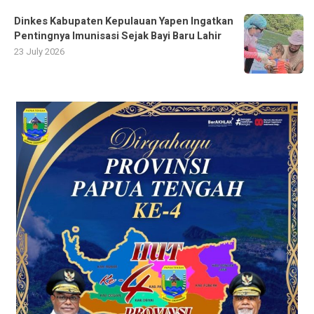
Dinkes Kabupaten Kepulauan Yapen Ingatkan
Pentingnya Imunisasi Sejak Bayi Baru Lahir
23 July 2026