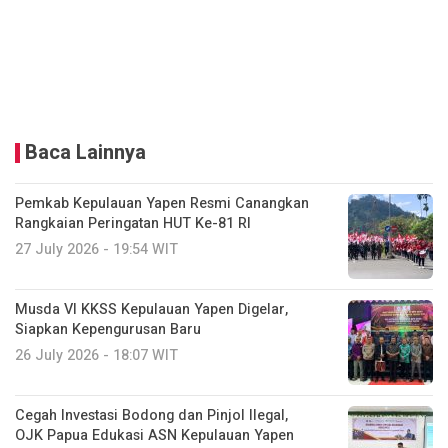
Baca Lainnya
Pemkab Kepulauan Yapen Resmi Canangkan
Rangkaian Peringatan HUT Ke-81 RI
27 July 2026 - 19:54 WIT
Musda VI KKSS Kepulauan Yapen Digelar,
Siapkan Kepengurusan Baru
26 July 2026 - 18:07 WIT
Cegah Investasi Bodong dan Pinjol Ilegal,
OJK Papua Edukasi ASN Kepulauan Yapen