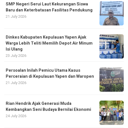
SMP Negeri Serui Laut Kekurangan Siswa
Baru dan Keterbatasan Fasilitas Pendukung
21 July 2026
Dinkes Kabupaten Kepulauan Yapen Ajak
Warga Lebih Teliti Memilih Depot Air Minum
Isi Ulang
23 July 2026
Persoalan Inilah Pemicu Utama Kasus
Perceraian di Kepulauan Yapen dan Waropen
21 July 2026
Rian Hendrik Ajak Generasi Muda
Kembangkan Seni Budaya Bernilai Ekonomi
24 July 2026