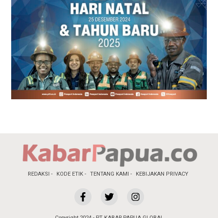
REDAKSI
KODE ETIK
TENTANG KAMI
KEBIJAKAN PRIVACY
Copyright 2024 - PT KABAR PAPUA GLOBAL