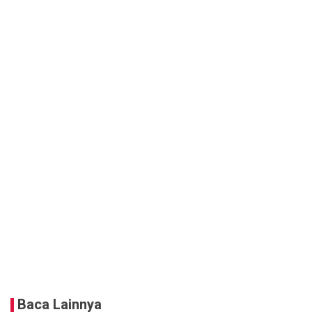
Baca Lainnya