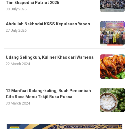
Tim Ekspedisi Patriot 2026
30 July 2026
Abdullah Nakhodai KKSS Kepulauan Yapen
27 July 2026
Udang Selingkuh, Kuliner Khas dari Wamena
22 March 2024
12 Manfaat Kolang-kaling, Buah Penambah
Cita Rasa Menu Takjil Buka Puasa
30 March 2024