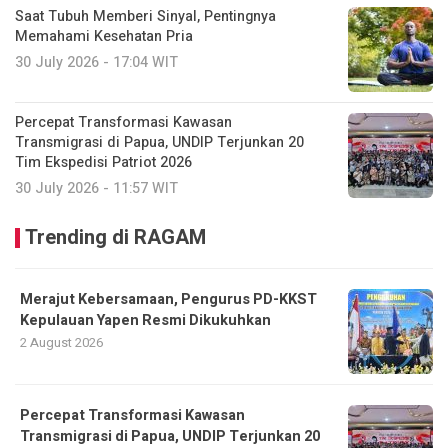
Saat Tubuh Memberi Sinyal, Pentingnya
Memahami Kesehatan Pria
30 July 2026 - 17:04 WIT
Percepat Transformasi Kawasan
Transmigrasi di Papua, UNDIP Terjunkan 20
Tim Ekspedisi Patriot 2026
30 July 2026 - 11:57 WIT
Trending di RAGAM
Merajut Kebersamaan, Pengurus PD-KKST
Kepulauan Yapen Resmi Dikukuhkan
2 August 2026
Percepat Transformasi Kawasan
Transmigrasi di Papua, UNDIP Terjunkan 20