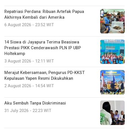
Repatriasi Perdana: Ribuan Artefak Papua
Akhirnya Kembali dari Amerika
6 August 2026 - 23:52 WIT
14 Siswa di Jayapura Terima Beasiswa
Prestasi PIKK Cenderawasih PLN IP UBP
Holtekamp
3 August 2026 - 12:11 WIT
Merajut Kebersamaan, Pengurus PD-KKST
Kepulauan Yapen Resmi Dikukuhkan
2 August 2026 - 14:54 WIT
Aku Sembuh Tanpa Diskriminasi
31 July 2026 - 22:23 WIT