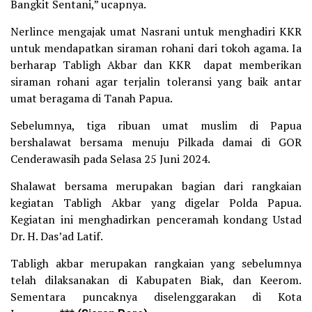
Bangkit Sentani,” ucapnya.
Nerlince mengajak umat Nasrani untuk menghadiri KKR
untuk mendapatkan siraman rohani dari tokoh agama. Ia
berharap Tabligh Akbar dan KKR dapat memberikan
siraman rohani agar terjalin toleransi yang baik antar
umat beragama di Tanah Papua.
Sebelumnya, tiga ribuan umat muslim di Papua
bershalawat bersama menuju Pilkada damai di GOR
Cenderawasih pada Selasa 25 Juni 2024.
Shalawat bersama merupakan bagian dari rangkaian
kegiatan Tabligh Akbar yang digelar Polda Papua.
Kegiatan ini menghadirkan penceramah kondang Ustad
Dr. H. Das’ad Latif.
Tabligh akbar merupakan rangkaian yang sebelumnya
telah dilaksanakan di Kabupaten Biak, dan Keerom.
Sementara puncaknya diselenggarakan di Kota