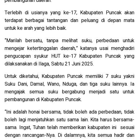
pembangunan daerah.
Terlebih di usianya yang ke-17, Kabupaten Puncak akan
terdapat berbagai tantangan dan peluang di depan mata
untuk ke arah yang lebih baik.
“Marilah bersatu, tanpa melihat suku, perbedaan untuk
mengejar ketertinggalan daerah,” katanya usai menghadiri
pengucapan syukur HUT ke-17 Kabupaten Puncak yang
dilaksanakan di Ilaga, Sabtu 21 Juni 2025.
Untuk diketahui, Kabupaten Puncak memiliki 7 suku yakni
Suku Dani, Damal, Wano, Nduga, dan tiga suku lainnya. Ia
mengajak semua suku bergabung menjadi satu untuk
pembangunan di Kabupaten Puncak.
“Ini adalah honai bersama, tidak boleh ada perbedaan, tidak
boleh lagi menjatuhkan satu sama lain. Kita harus bersama-
sama. Ingat, Tuhan telah memberikan kabupaten ini sesuai
dengan rancangan-Nya. Di dalamnya, kita semua hadir dan