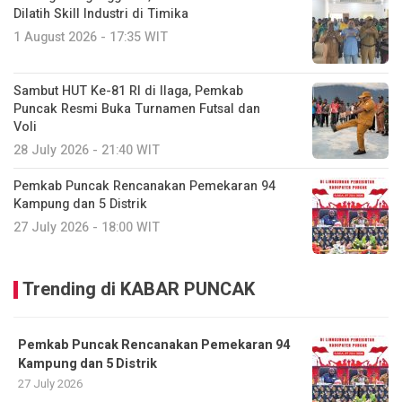
Dilatih Skill Industri di Timika
1 August 2026 - 17:35 WIT
Sambut HUT Ke-81 RI di Ilaga, Pemkab
Puncak Resmi Buka Turnamen Futsal dan
Voli
28 July 2026 - 21:40 WIT
Pemkab Puncak Rencanakan Pemekaran 94
Kampung dan 5 Distrik
27 July 2026 - 18:00 WIT
Trending di KABAR PUNCAK
Pemkab Puncak Rencanakan Pemekaran 94
Kampung dan 5 Distrik
27 July 2026