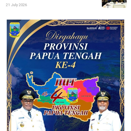
21 July 2026