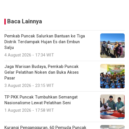
Baca Lainnya
Pemkab Puncak Salurkan Bantuan ke Tiga
Distrik Terdampak Hujan Es dan Embun
Salju
4 August 2026 - 17:34 WIT
Jaga Warisan Budaya, Pemkab Puncak
Gelar Pelatihan Noken dan Buka Akses
Pasar
3 August 2026 - 23:15 WIT
TP PKK Puncak Tumbuhkan Semangat
Nasionalisme Lewat Pelatihan Seni
1 August 2026 - 17:58 WIT
Kurangi Pengangguran, 60 Pemuda Puncak