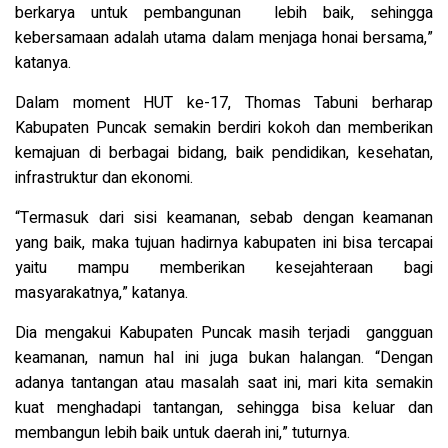
berkarya untuk pembangunan lebih baik, sehingga
kebersamaan adalah utama dalam menjaga honai bersama,”
katanya.
Dalam moment HUT ke-17, Thomas Tabuni berharap
Kabupaten Puncak semakin berdiri kokoh dan memberikan
kemajuan di berbagai bidang, baik pendidikan, kesehatan,
infrastruktur dan ekonomi.
“Termasuk dari sisi keamanan, sebab dengan keamanan
yang baik, maka tujuan hadirnya kabupaten ini bisa tercapai
yaitu mampu memberikan kesejahteraan bagi
masyarakatnya,” katanya.
Dia mengakui Kabupaten Puncak masih terjadi gangguan
keamanan, namun hal ini juga bukan halangan. “Dengan
adanya tantangan atau masalah saat ini, mari kita semakin
kuat menghadapi tantangan, sehingga bisa keluar dan
membangun lebih baik untuk daerah ini,” tuturnya.