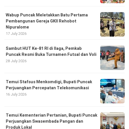
Wabup Puncak Meletakkan Batu Pertama
Pembangunan Gereja GKII Rehobot
Nipuralome
17 July 2026
Sambut HUT Ke-81 RI di Ilaga, Pemkab
Puncak Resmi Buka Turnamen Futsal dan Voli
28 July 2026
Temui Stafsus Menkomdigi, Bupati Puncak
Perjuangkan Percepatan Telekomunikasi
16 July 2026
Temui Kementerian Pertanian, Bupati Puncak
Perjuangkan Swasembada Pangan dan
Produk Lokal