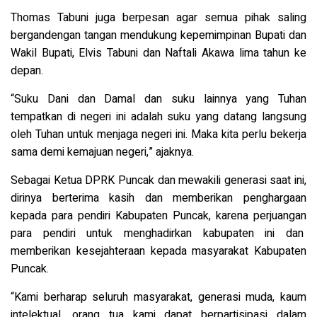
Thomas Tabuni juga berpesan agar semua pihak saling
bergandengan tangan mendukung kepemimpinan Bupati dan
Wakil Bupati, Elvis Tabuni dan Naftali Akawa lima tahun ke
depan.
“Suku Dani dan Damal dan suku lainnya yang Tuhan
tempatkan di negeri ini adalah suku yang datang langsung
oleh Tuhan untuk menjaga negeri ini. Maka kita perlu bekerja
sama demi kemajuan negeri,” ajaknya.
Sebagai Ketua DPRK Puncak dan mewakili generasi saat ini,
dirinya berterima kasih dan memberikan penghargaan
kepada para pendiri Kabupaten Puncak, karena perjuangan
para pendiri untuk menghadirkan kabupaten ini dan
memberikan kesejahteraan kepada masyarakat Kabupaten
Puncak.
“Kami berharap seluruh masyarakat, generasi muda, kaum
intelektual, orang tua kami dapat berpartisipasi dalam