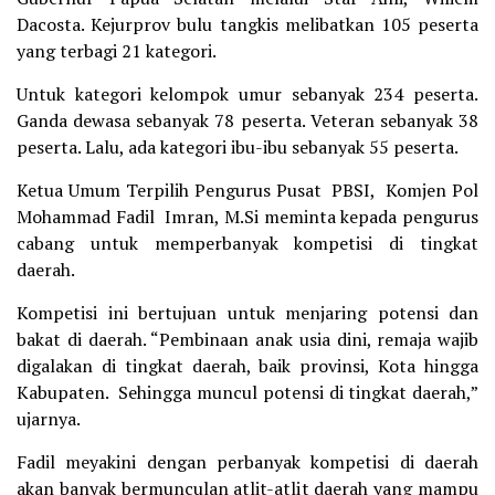
Dacosta. Kejurprov bulu tangkis melibatkan 105 peserta
yang terbagi 21 kategori.
Untuk kategori kelompok umur sebanyak 234 peserta.
Ganda dewasa sebanyak 78 peserta. Veteran sebanyak 38
peserta. Lalu, ada kategori ibu-ibu sebanyak 55 peserta.
Ketua Umum Terpilih Pengurus Pusat PBSI, Komjen Pol
Mohammad Fadil Imran, M.Si meminta kepada pengurus
cabang untuk memperbanyak kompetisi di tingkat
daerah.
Kompetisi ini bertujuan untuk menjaring potensi dan
bakat di daerah. “Pembinaan anak usia dini, remaja wajib
digalakan di tingkat daerah, baik provinsi, Kota hingga
Kabupaten. Sehingga muncul potensi di tingkat daerah,”
ujarnya.
Fadil meyakini dengan perbanyak kompetisi di daerah
akan banyak bermunculan atlit-atlit daerah yang mampu