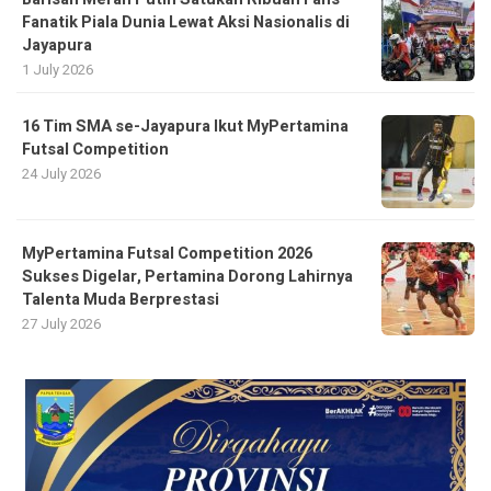
Fanatik Piala Dunia Lewat Aksi Nasionalis di
Jayapura
1 July 2026
16 Tim SMA se-Jayapura Ikut MyPertamina
Futsal Competition
24 July 2026
MyPertamina Futsal Competition 2026
Sukses Digelar, Pertamina Dorong Lahirnya
Talenta Muda Berprestasi
27 July 2026