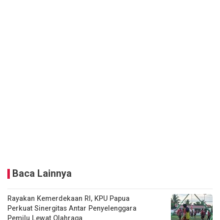
Baca Lainnya
Rayakan Kemerdekaan RI, KPU Papua
Perkuat Sinergitas Antar Penyelenggara
Pemilu Lewat Olahraga