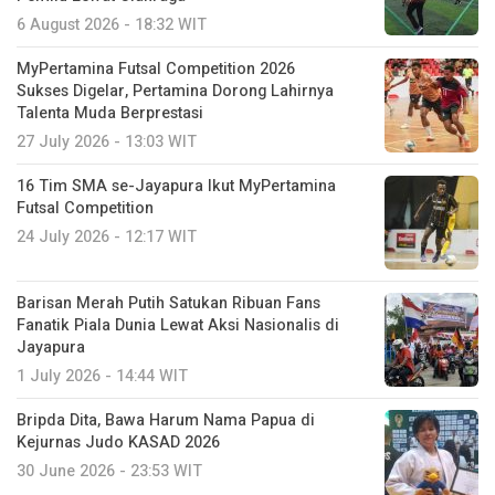
6 August 2026 - 18:32 WIT
MyPertamina Futsal Competition 2026
Sukses Digelar, Pertamina Dorong Lahirnya
Talenta Muda Berprestasi
27 July 2026 - 13:03 WIT
16 Tim SMA se-Jayapura Ikut MyPertamina
Futsal Competition
24 July 2026 - 12:17 WIT
Barisan Merah Putih Satukan Ribuan Fans
Fanatik Piala Dunia Lewat Aksi Nasionalis di
Jayapura
1 July 2026 - 14:44 WIT
Bripda Dita, Bawa Harum Nama Papua di
Kejurnas Judo KASAD 2026
30 June 2026 - 23:53 WIT