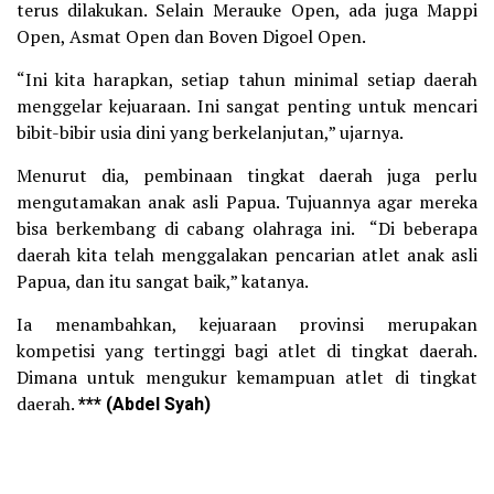
terus dilakukan. Selain Merauke Open, ada juga Mappi
Open, Asmat Open dan Boven Digoel Open.
“Ini kita harapkan, setiap tahun minimal setiap daerah
menggelar kejuaraan. Ini sangat penting untuk mencari
bibit-bibir usia dini yang berkelanjutan,” ujarnya.
Menurut dia, pembinaan tingkat daerah juga perlu
mengutamakan anak asli Papua. Tujuannya agar mereka
bisa berkembang di cabang olahraga ini. “Di beberapa
daerah kita telah menggalakan pencarian atlet anak asli
Papua, dan itu sangat baik,” katanya.
Ia menambahkan, kejuaraan provinsi merupakan
kompetisi yang tertinggi bagi atlet di tingkat daerah.
Dimana untuk mengukur kemampuan atlet di tingkat
daerah.
*** (Abdel Syah)