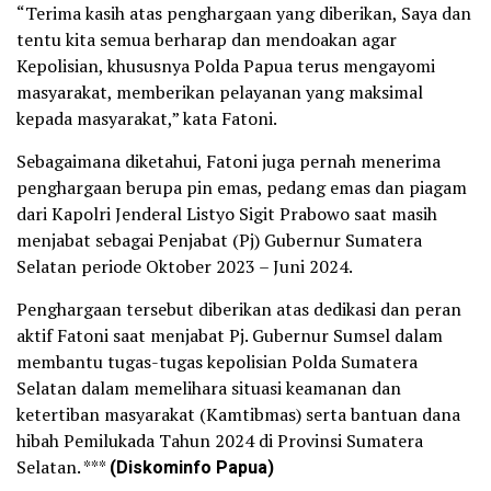
“Terima kasih atas penghargaan yang diberikan, Saya dan
tentu kita semua berharap dan mendoakan agar
Kepolisian, khususnya Polda Papua terus mengayomi
masyarakat, memberikan pelayanan yang maksimal
kepada masyarakat,” kata Fatoni.
Sebagaimana diketahui, Fatoni juga pernah menerima
penghargaan berupa pin emas, pedang emas dan piagam
dari Kapolri Jenderal Listyo Sigit Prabowo saat masih
menjabat sebagai Penjabat (Pj) Gubernur Sumatera
Selatan periode Oktober 2023 – Juni 2024.
Penghargaan tersebut diberikan atas dedikasi dan peran
aktif Fatoni saat menjabat Pj. Gubernur Sumsel dalam
membantu tugas-tugas kepolisian Polda Sumatera
Selatan dalam memelihara situasi keamanan dan
ketertiban masyarakat (Kamtibmas) serta bantuan dana
hibah Pemilukada Tahun 2024 di Provinsi Sumatera
Selatan. ***
(Diskominfo Papua)