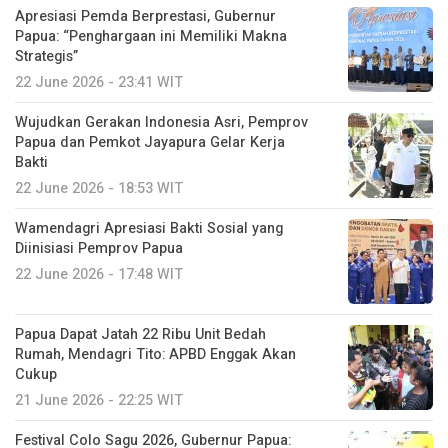
Apresiasi Pemda Berprestasi, Gubernur
Papua: “Penghargaan ini Memiliki Makna
Strategis”
22 June 2026 - 23:41 WIT
Wujudkan Gerakan Indonesia Asri, Pemprov
Papua dan Pemkot Jayapura Gelar Kerja
Bakti
22 June 2026 - 18:53 WIT
Wamendagri Apresiasi Bakti Sosial yang
Diinisiasi Pemprov Papua
22 June 2026 - 17:48 WIT
Papua Dapat Jatah 22 Ribu Unit Bedah
Rumah, Mendagri Tito: APBD Enggak Akan
Cukup
21 June 2026 - 22:25 WIT
Festival Colo Sagu 2026, Gubernur Papua: