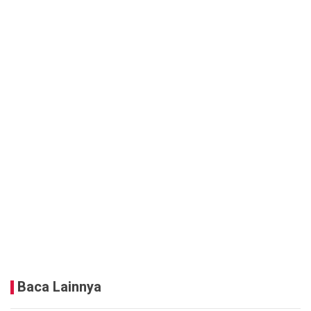
Baca Lainnya