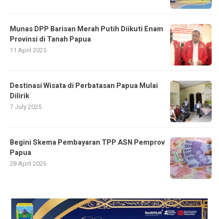
Munas DPP Barisan Merah Putih Diikuti Enam
Provinsi di Tanah Papua
11 April 2025
Destinasi Wisata di Perbatasan Papua Mulai
Dilirik
7 July 2025
Begini Skema Pembayaran TPP ASN Pemprov
Papua
28 April 2026