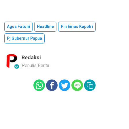
Agus Fatoni
Headline
Pin Emas Kapolri
Pj Gubernur Papua
Redaksi
Penulis Berita