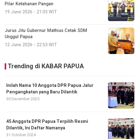
Pilar Ketahanan Pangan
19 June 2026 - 21:03 WIT
Jurus Jitu Gubernur Mathius Cetak SDM
Unggul Papua
12 June 2026 - 22:53 WIT
Trending di KABAR PAPUA
Inilah Nama 10 Anggota DPR Papua Jalur
Pengangkatan yang Baru Dilantik
30 December 2025
45 Anggota DPR Papua Terpilih Resmi
Dilantik, Ini Daftar Namanya
31 October 2024