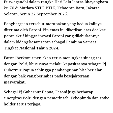
Purwagandhi dalam rangka Hari Lalu Lintas Bhayangkara
ke-70 di Mutiara STIK-PTIK, Kebaoran Baru, Jakarta
Selatan, Senin 22 September 2025.
Penghargaan tersebut merupakan yang kedua kalinya
diterima oleh Fatoni. Pin emas ini diberikan atas dedikasi,
peran aktif hingga inovasi Fatoni yang dilahirkannya
dalam bidang kesamsatan sebagai Pembina Samsat
Tingkat Nasional Tahun 2024.
Fatoni berkomitmen akan terus meningkat sinergitas
dengan Polri, khususnya melalui kapasitasnya sebagai Pj
Gubernur Papua sehingga pembangunan bisa berjalan
dengan baik yang berimbas pada kesejahteraan
masyarakat.
Sebagai Pj Gubernur Papua, Fatoni juga berharap
sinergitas Polri dengan pemerintah, Fokopimda dan stake
holder terus terjaga.