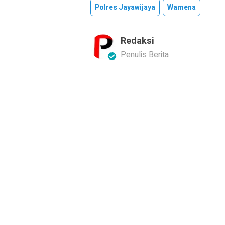
Polres Jayawijaya
Wamena
Redaksi
Penulis Berita