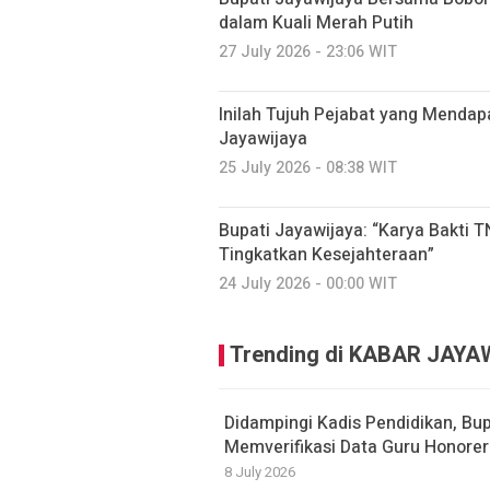
dalam Kuali Merah Putih
27 July 2026 - 23:06 WIT
Inilah Tujuh Pejabat yang Mendap
Jayawijaya
25 July 2026 - 08:38 WIT
Bupati Jayawijaya: “Karya Bakti
Tingkatkan Kesejahteraan”
24 July 2026 - 00:00 WIT
Trending di KABAR JAYA
Didampingi Kadis Pendidikan, Bu
Memverifikasi Data Guru Honorer
8 July 2026