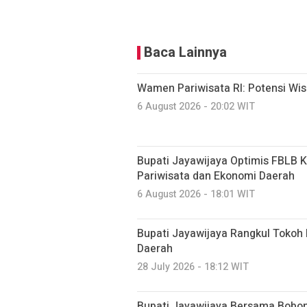
Baca Lainnya
Wamen Pariwisata RI: Potensi Wi
6 August 2026 - 20:02 WIT
Bupati Jayawijaya Optimis FBLB 
Pariwisata dan Ekonomi Daerah
6 August 2026 - 18:01 WIT
Bupati Jayawijaya Rangkul Toko
Daerah
28 July 2026 - 18:12 WIT
Bupati Jayawijaya Bersama Bobo