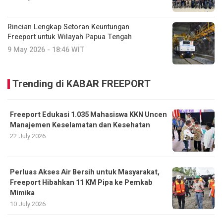
Rincian Lengkap Setoran Keuntungan
Freeport untuk Wilayah Papua Tengah
9 May 2026 - 18:46 WIT
Trending di KABAR FREEPORT
Freeport Edukasi 1.035 Mahasiswa KKN Uncen
Manajemen Keselamatan dan Kesehatan
22 July 2026
Perluas Akses Air Bersih untuk Masyarakat,
Freeport Hibahkan 11 KM Pipa ke Pemkab
Mimika
10 July 2026