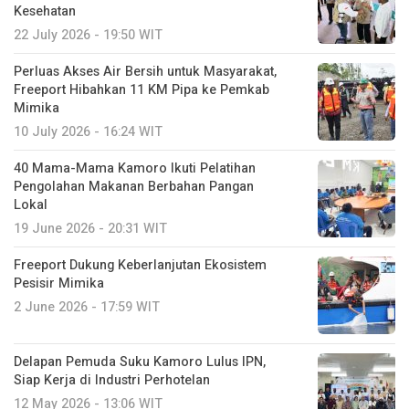
Kesehatan
22 July 2026 - 19:50 WIT
Perluas Akses Air Bersih untuk Masyarakat,
Freeport Hibahkan 11 KM Pipa ke Pemkab
Mimika
10 July 2026 - 16:24 WIT
40 Mama-Mama Kamoro Ikuti Pelatihan
Pengolahan Makanan Berbahan Pangan
Lokal
19 June 2026 - 20:31 WIT
Freeport Dukung Keberlanjutan Ekosistem
Pesisir Mimika
2 June 2026 - 17:59 WIT
Delapan Pemuda Suku Kamoro Lulus IPN,
Siap Kerja di Industri Perhotelan
12 May 2026 - 13:06 WIT