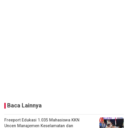
Baca Lainnya
Freeport Edukasi 1.035 Mahasiswa KKN
Uncen Manajemen Keselamatan dan