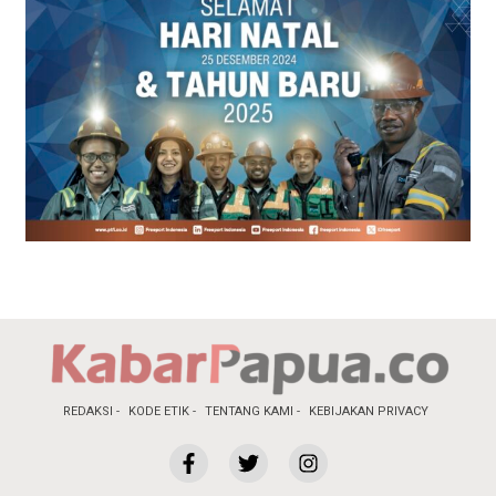
REDAKSI
KODE ETIK
TENTANG KAMI
KEBIJAKAN PRIVACY