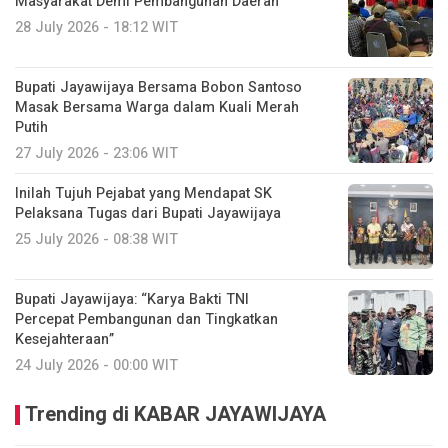
Masyarakat Demi Pembangunan Daerah
28 July 2026 - 18:12 WIT
Bupati Jayawijaya Bersama Bobon Santoso
Masak Bersama Warga dalam Kuali Merah
Putih
27 July 2026 - 23:06 WIT
Inilah Tujuh Pejabat yang Mendapat SK
Pelaksana Tugas dari Bupati Jayawijaya
25 July 2026 - 08:38 WIT
Bupati Jayawijaya: “Karya Bakti TNI
Percepat Pembangunan dan Tingkatkan
Kesejahteraan”
24 July 2026 - 00:00 WIT
Trending di KABAR JAYAWIJAYA