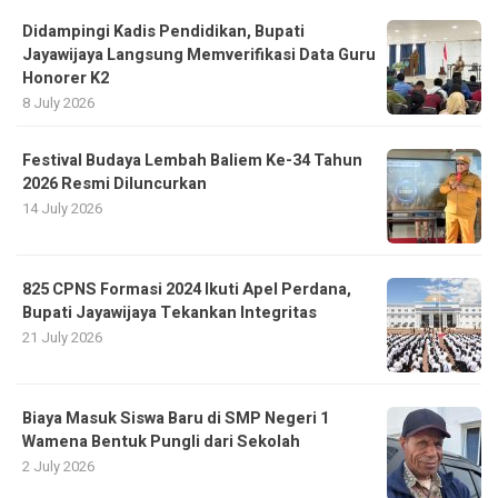
Didampingi Kadis Pendidikan, Bupati
Jayawijaya Langsung Memverifikasi Data Guru
Honorer K2
8 July 2026
Festival Budaya Lembah Baliem Ke-34 Tahun
2026 Resmi Diluncurkan
14 July 2026
825 CPNS Formasi 2024 Ikuti Apel Perdana,
Bupati Jayawijaya Tekankan Integritas
21 July 2026
Biaya Masuk Siswa Baru di SMP Negeri 1
Wamena Bentuk Pungli dari Sekolah
2 July 2026