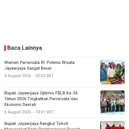
Baca Lainnya
Wamen Pariwisata RI: Potensi Wisata
Jayawijaya Sangat Besar
6 August 2026 - 20:02 WIT
Bupati Jayawijaya Optimis FBLB Ke-34
Tahun 2026 Tingkatkan Pariwisata dan
Ekonomi Daerah
6 August 2026 - 18:01 WIT
Bupati Jayawijaya Rangkul Tokoh