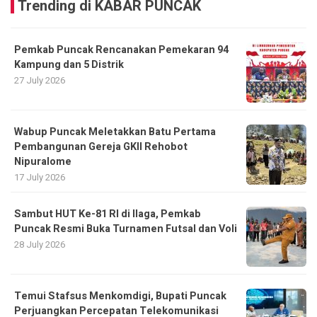
Trending di KABAR PUNCAK
Pemkab Puncak Rencanakan Pemekaran 94
Kampung dan 5 Distrik
27 July 2026
Wabup Puncak Meletakkan Batu Pertama
Pembangunan Gereja GKII Rehobot
Nipuralome
17 July 2026
Sambut HUT Ke-81 RI di Ilaga, Pemkab
Puncak Resmi Buka Turnamen Futsal dan Voli
28 July 2026
Temui Stafsus Menkomdigi, Bupati Puncak
Perjuangkan Percepatan Telekomunikasi