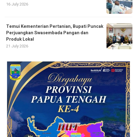
16 July 2026
Temui Kementerian Pertanian, Bupati Puncak
Perjuangkan Swasembada Pangan dan
Produk Lokal
21 July 2026