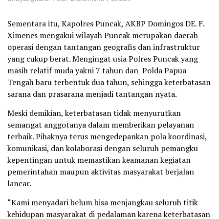
Sementara itu, Kapolres Puncak, AKBP Domingos DE. F.
Ximenes mengakui wilayah Puncak merupakan daerah
operasi dengan tantangan geografis dan infrastruktur
yang cukup berat. Mengingat usia Polres Puncak yang
masih relatif muda yakni 7 tahun dan Polda Papua
Tengah baru terbentuk dua tahun, sehingga keterbatasan
sarana dan prasarana menjadi tantangan nyata.
Meski demikian, keterbatasan tidak menyurutkan
semangat anggotanya dalam memberikan pelayanan
terbaik. Pihaknya terus mengedepankan pola koordinasi,
komunikasi, dan kolaborasi dengan seluruh pemangku
kepentingan untuk memastikan keamanan kegiatan
pemerintahan maupun aktivitas masyarakat berjalan
lancar.
“Kami menyadari belum bisa menjangkau seluruh titik
kehidupan masyarakat di pedalaman karena keterbatasan