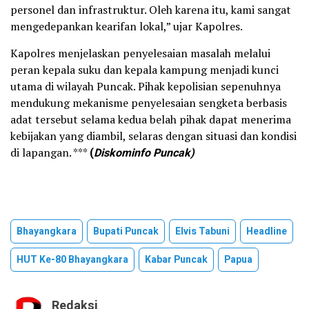
personel dan infrastruktur. Oleh karena itu, kami sangat
mengedepankan kearifan lokal,” ujar Kapolres.
Kapolres menjelaskan penyelesaian masalah melalui
peran kepala suku dan kepala kampung menjadi kunci
utama di wilayah Puncak. Pihak kepolisian sepenuhnya
mendukung mekanisme penyelesaian sengketa berbasis
adat tersebut selama kedua belah pihak dapat menerima
kebijakan yang diambil, selaras dengan situasi dan kondisi
di lapangan. ***
(
Diskominfo Puncak)
Bhayangkara
Bupati Puncak
Elvis Tabuni
Headline
HUT Ke-80 Bhayangkara
Kabar Puncak
Papua
Redaksi