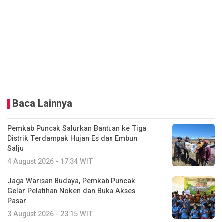
Baca Lainnya
Pemkab Puncak Salurkan Bantuan ke Tiga
Distrik Terdampak Hujan Es dan Embun
Salju
4 August 2026 - 17:34 WIT
Jaga Warisan Budaya, Pemkab Puncak
Gelar Pelatihan Noken dan Buka Akses
Pasar
3 August 2026 - 23:15 WIT