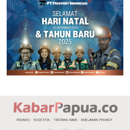
REDAKSI
KODE ETIK
TENTANG KAMI
KEBIJAKAN PRIVACY