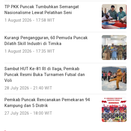
TP PKK Puncak Tumbuhkan Semangat
Nasionalisme Lewat Pelatihan Seni
1 August 2026 - 17:58 WIT
Kurangi Pengangguran, 60 Pemuda Puncak
Dilatih Skill Industri di Timika
1 August 2026 - 17:35 WIT
Sambut HUT Ke-81 RI di Ilaga, Pemkab
Puncak Resmi Buka Turnamen Futsal dan
Voli
28 July 2026 - 21:40 WIT
Pemkab Puncak Rencanakan Pemekaran 94
Kampung dan 5 Distrik
27 July 2026 - 18:00 WIT