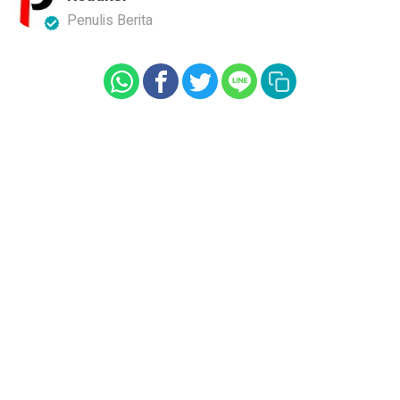
Penulis Berita