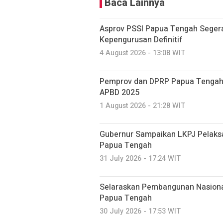
Baca Lainnya
Asprov PSSI Papua Tengah Seger
Kepengurusan Definitif
4 August 2026 - 13:08 WIT
Pemprov dan DPRP Papua Tengah
APBD 2025
1 August 2026 - 21:28 WIT
Gubernur Sampaikan LKPJ Pelaks
Papua Tengah
31 July 2026 - 17:24 WIT
Selaraskan Pembangunan Nasiona
Papua Tengah
30 July 2026 - 17:53 WIT