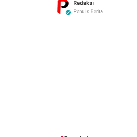
Redaksi
Penulis Berita