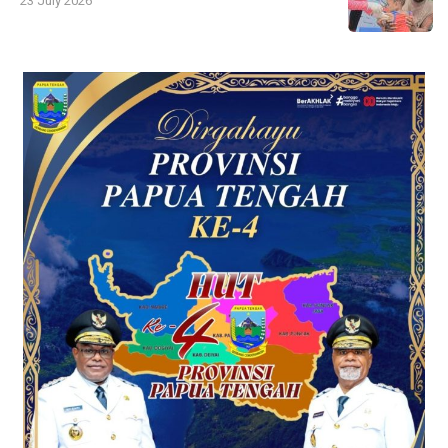
23 July 2026