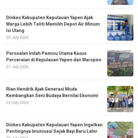
Dinkes Kabupaten Kepulauan Yapen Ajak
Warga Lebih Teliti Memilih Depot Air Minum
Isi Ulang
23 July 2026
Persoalan Inilah Pemicu Utama Kasus
Perceraian di Kepulauan Yapen dan Waropen
21 July 2026
Rian Hendrik Ajak Generasi Muda
Kembangkan Seni Budaya Bernilai Ekonomi
24 July 2026
Dinkes Kabupaten Kepulauan Yapen Ingatkan
Pentingnya Imunisasi Sejak Bayi Baru Lahir