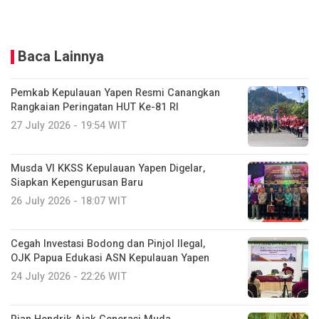
Baca Lainnya
Pemkab Kepulauan Yapen Resmi Canangkan
Rangkaian Peringatan HUT Ke-81 RI
27 July 2026 - 19:54 WIT
Musda VI KKSS Kepulauan Yapen Digelar,
Siapkan Kepengurusan Baru
26 July 2026 - 18:07 WIT
Cegah Investasi Bodong dan Pinjol Ilegal,
OJK Papua Edukasi ASN Kepulauan Yapen
24 July 2026 - 22:26 WIT