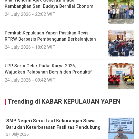
Rian Hendrik Ajak Generasi Muda
Kembangkan Seni Budaya Bernilai Ekonomi
24 July 2026 - 22:02 WIT
Pemkab Kepulauan Yapen Pastikan Revisi
RTRW Berbasis Pembangunan Berkelanjutan
24 July 2026 - 10:02 WIT
UPP Serui Gelar Padat Karya 2026,
Wujudkan Pelabuhan Bersih dan Produktif
24 July 2026 - 09:42 WIT
Trending di KABAR KEPULAUAN YAPEN
SMP Negeri Serui Laut Kekurangan Siswa
Baru dan Keterbatasan Fasilitas Pendukung
21 July 2026