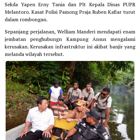
Sekda Yapen Erny Tania dan Plt Kepala Dinas PUPR
Melantoro. Kasat Polisi Pamong Praja Ruben Kafiar turut
dalam rombongan.
Sepanjang perjalanan, Welliam Manderi mendapati enam
jembatan penghubungn Kampung Ansus mengalami
kerusakan. Kerusakan infrastruktur ini akibat banjir yang
melanda wilayah tersebut.