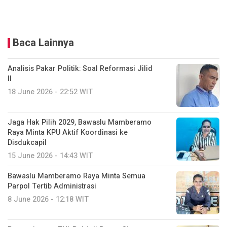
Baca Lainnya
Analisis Pakar Politik: Soal Reformasi Jilid
II
18 June 2026 - 22:52 WIT
Jaga Hak Pilih 2029, Bawaslu Mamberamo
Raya Minta KPU Aktif Koordinasi ke
Disdukcapil
15 June 2026 - 14:43 WIT
Bawaslu Mamberamo Raya Minta Semua
Parpol Tertib Administrasi
8 June 2026 - 12:18 WIT