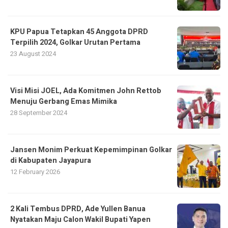
KPU Papua Tetapkan 45 Anggota DPRD
Terpilih 2024, Golkar Urutan Pertama
23 August 2024
Visi Misi JOEL, Ada Komitmen John Rettob
Menuju Gerbang Emas Mimika
28 September 2024
Jansen Monim Perkuat Kepemimpinan Golkar
di Kabupaten Jayapura
12 February 2026
2 Kali Tembus DPRD, Ade Yullen Banua
Nyatakan Maju Calon Wakil Bupati Yapen