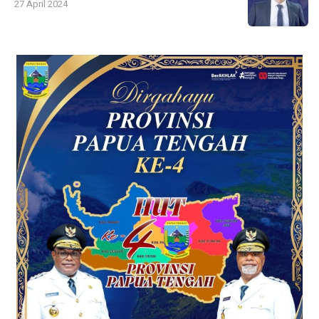
27 April 2024