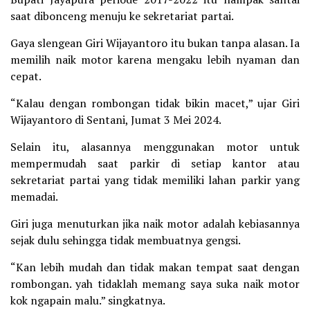
saat dibonceng menuju ke sekretariat partai.
Gaya slengean Giri Wijayantoro itu bukan tanpa alasan. Ia
memilih naik motor karena mengaku lebih nyaman dan
cepat.
“Kalau dengan rombongan tidak bikin macet,” ujar Giri
Wijayantoro di Sentani, Jumat 3 Mei 2024.
Selain itu, alasannya menggunakan motor untuk
mempermudah saat parkir di setiap kantor atau
sekretariat partai yang tidak memiliki lahan parkir yang
memadai.
Giri juga menuturkan jika naik motor adalah kebiasannya
sejak dulu sehingga tidak membuatnya gengsi.
“Kan lebih mudah dan tidak makan tempat saat dengan
rombongan. yah tidaklah memang saya suka naik motor
kok ngapain malu.” singkatnya.