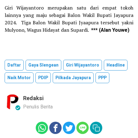
Giri Wijayantoro merupakan satu dari empat tokoh
lainnya yang maju sebagai Balon Wakil Bupati Jayapura
2024. Tiga Balon Wakil Bupati Jyaapura tersebut yakni
Mulyono, Wagus Hidayat dan Supardi.
*** (Alan Youwe)
Daftar
Gaya Slengean
Giri Wijayantoro
Headline
Naik Motor
PDIP
Pilkada Jayapura
PPP
Redaksi
Penulis Berita