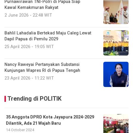
Purnawirawan TNI-Polri di Papua Siap
Kawal Kemakmuran Rakyat
2 June 2026 - 22:48 WIT
Bahlil Lahadalia Bertekad Maju Caleg Lewat
Dapil Papua di Pemilu 2029
25 April 2026 - 19:05 WIT
Nancy Raweyai Pertanyakan Substansi
Kunjungan Wapres RI di Papua Tengah
23 April 2026 - 11:22 WIT
Trending di POLITIK
35 Anggota DPRD Kota Jayapura 2024-2029
Dilantik, Ada 21 Wajah Baru
14 October 2024