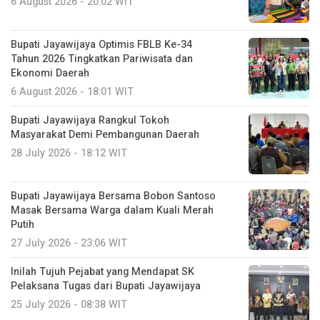
6 August 2026 - 20:02 WIT
Bupati Jayawijaya Optimis FBLB Ke-34
Tahun 2026 Tingkatkan Pariwisata dan
Ekonomi Daerah
6 August 2026 - 18:01 WIT
Bupati Jayawijaya Rangkul Tokoh
Masyarakat Demi Pembangunan Daerah
28 July 2026 - 18:12 WIT
Bupati Jayawijaya Bersama Bobon Santoso
Masak Bersama Warga dalam Kuali Merah
Putih
27 July 2026 - 23:06 WIT
Inilah Tujuh Pejabat yang Mendapat SK
Pelaksana Tugas dari Bupati Jayawijaya
25 July 2026 - 08:38 WIT