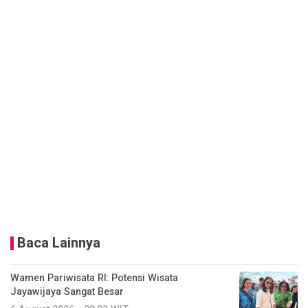
Baca Lainnya
Wamen Pariwisata RI: Potensi Wisata
Jayawijaya Sangat Besar