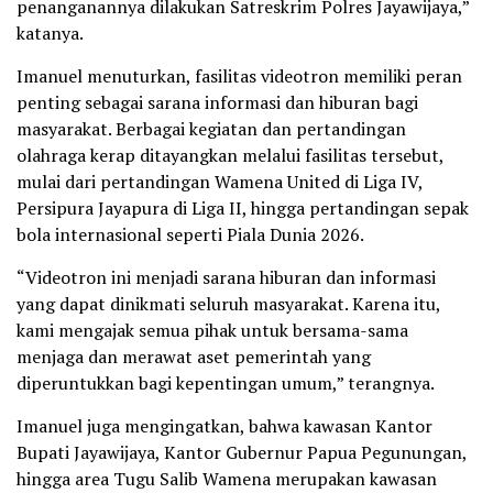
penanganannya dilakukan Satreskrim Polres Jayawijaya,”
katanya.
Imanuel menuturkan, fasilitas videotron memiliki peran
penting sebagai sarana informasi dan hiburan bagi
masyarakat. Berbagai kegiatan dan pertandingan
olahraga kerap ditayangkan melalui fasilitas tersebut,
mulai dari pertandingan Wamena United di Liga IV,
Persipura Jayapura di Liga II, hingga pertandingan sepak
bola internasional seperti Piala Dunia 2026.
“Videotron ini menjadi sarana hiburan dan informasi
yang dapat dinikmati seluruh masyarakat. Karena itu,
kami mengajak semua pihak untuk bersama-sama
menjaga dan merawat aset pemerintah yang
diperuntukkan bagi kepentingan umum,” terangnya.
Imanuel juga mengingatkan, bahwa kawasan Kantor
Bupati Jayawijaya, Kantor Gubernur Papua Pegunungan,
hingga area Tugu Salib Wamena merupakan kawasan