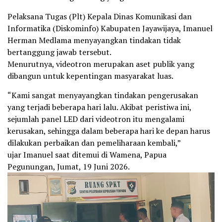
Pelaksana Tugas (Plt) Kepala Dinas Komunikasi dan
Informatika (Diskominfo) Kabupaten Jayawijaya, Imanuel
Herman Medlama menyayangkan tindakan tidak
bertanggung jawab tersebut.
Menurutnya, videotron merupakan aset publik yang
dibangun untuk kepentingan masyarakat luas.
“Kami sangat menyayangkan tindakan pengerusakan
yang terjadi beberapa hari lalu. Akibat peristiwa ini,
sejumlah panel LED dari videotron itu mengalami
kerusakan, sehingga dalam beberapa hari ke depan harus
dilakukan perbaikan dan pemeliharaan kembali,”
ujar Imanuel saat ditemui di Wamena, Papua
Pegunungan, Jumat, 19 Juni 2026.