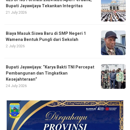
Bupati Jayawijaya Tekankan Integritas
21 July 2026
Biaya Masuk Siswa Baru di SMP Negeri 1
Wamena Bentuk Pungli dari Sekolah
2 July 2026
Bupati Jayawijaya: “Karya Bakti TNI Percepat
Pembangunan dan Tingkatkan
Kesejahteraan”
24 July 2026