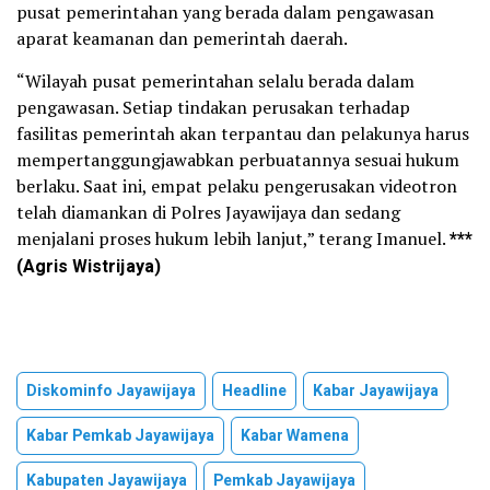
pusat pemerintahan yang berada dalam pengawasan
aparat keamanan dan pemerintah daerah.
“Wilayah pusat pemerintahan selalu berada dalam
pengawasan. Setiap tindakan perusakan terhadap
fasilitas pemerintah akan terpantau dan pelakunya harus
mempertanggungjawabkan perbuatannya sesuai hukum
berlaku. Saat ini, empat pelaku pengerusakan videotron
telah diamankan di Polres Jayawijaya dan sedang
menjalani proses hukum lebih lanjut,” terang Imanuel.
***
(Agris Wistrijaya)
Diskominfo Jayawijaya
Headline
Kabar Jayawijaya
Kabar Pemkab Jayawijaya
Kabar Wamena
Kabupaten Jayawijaya
Pemkab Jayawijaya