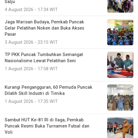
Salju
4 August 2026 - 17:34 WIT
Jaga Warisan Budaya, Pemkab Puncak
Gelar Pelatihan Noken dan Buka Akses
Pasar
3 August 2026 - 23:15 WIT
TP PKK Puncak Tumbuhkan Semangat
Nasionalisme Lewat Pelatihan Seni
1 August 2026 - 17:58 WIT
Kurangi Pengangguran, 60 Pemuda Puncak
Dilatih Skill Industri di Timika
1 August 2026 - 17:35 WIT
Sambut HUT Ke-81 RI di Ilaga, Pemkab
Puncak Resmi Buka Turnamen Futsal dan
Voli