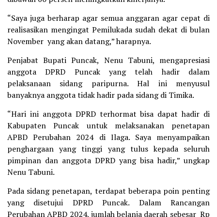
“Saya juga berharap agar semua anggaran agar cepat di
realisasikan mengingat Pemilukada sudah dekat di bulan
November yang akan datang,” harapnya.
Penjabat Bupati Puncak, Nenu Tabuni, mengapresiasi
anggota DPRD Puncak yang telah hadir dalam
pelaksanaan sidang paripurna. Hal ini menyusul
banyaknya anggota tidak hadir pada sidang di Timika.
“Hari ini anggota DPRD terhormat bisa dapat hadir di
Kabupaten Puncak untuk melaksanakan penetapan
APBD Perubahan 2024 di Ilaga. Saya menyampaikan
penghargaan yang tinggi yang tulus kepada seluruh
pimpinan dan anggota DPRD yang bisa hadir,” ungkap
Nenu Tabuni.
Pada sidang penetapan, terdapat beberapa poin penting
yang disetujui DPRD Puncak. Dalam Rancangan
Perubahan APBD 2024, jumlah belanja daerah sebesar Rp