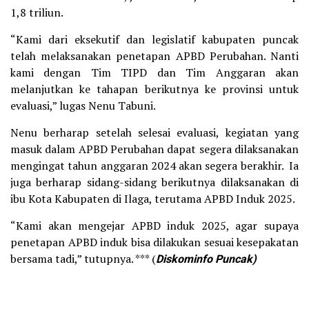
1,8 triliun.
“Kami dari eksekutif dan legislatif kabupaten puncak
telah melaksanakan penetapan APBD Perubahan. Nanti
kami dengan Tim TIPD dan Tim Anggaran akan
melanjutkan ke tahapan berikutnya ke provinsi untuk
evaluasi,” lugas Nenu Tabuni.
Nenu berharap setelah selesai evaluasi, kegiatan yang
masuk dalam APBD Perubahan dapat segera dilaksanakan
mengingat tahun anggaran 2024 akan segera berakhir. Ia
juga berharap sidang-sidang berikutnya dilaksanakan di
ibu Kota Kabupaten di Ilaga, terutama APBD Induk 2025.
“Kami akan mengejar APBD induk 2025, agar supaya
penetapan APBD induk bisa dilakukan sesuai kesepakatan
bersama tadi,” tutupnya. *** (
Diskominfo Puncak)