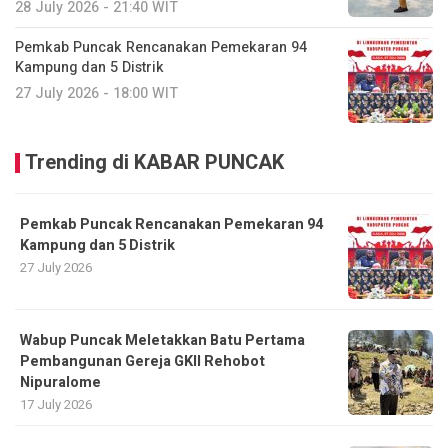
28 July 2026 - 21:40 WIT
Pemkab Puncak Rencanakan Pemekaran 94
Kampung dan 5 Distrik
27 July 2026 - 18:00 WIT
Trending di KABAR PUNCAK
Pemkab Puncak Rencanakan Pemekaran 94
Kampung dan 5 Distrik
27 July 2026
Wabup Puncak Meletakkan Batu Pertama
Pembangunan Gereja GKII Rehobot
Nipuralome
17 July 2026