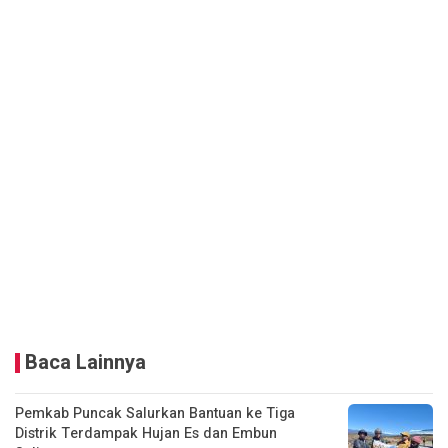
Baca Lainnya
Pemkab Puncak Salurkan Bantuan ke Tiga
Distrik Terdampak Hujan Es dan Embun