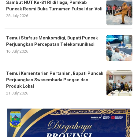
Sambut HUT Ke-81 RI di Ilaga, Pemkab
Puncak Resmi Buka Turnamen Futsal dan Voli
28 July 2026
Temui Stafsus Menkomdigi, Bupati Puncak
Perjuangkan Percepatan Telekomunikasi
16 July 2026
Temui Kementerian Pertanian, Bupati Puncak
Perjuangkan Swasembada Pangan dan
Produk Lokal
21 July 2026