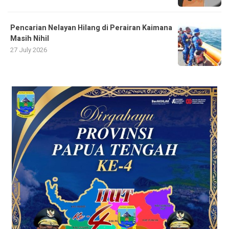
Pencarian Nelayan Hilang di Perairan Kaimana
Masih Nihil
27 July 2026