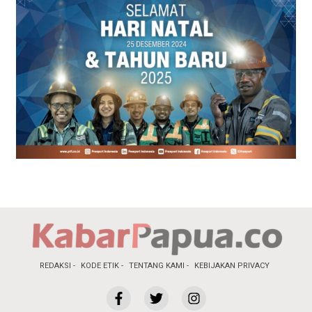
REDAKSI
KODE ETIK
TENTANG KAMI
KEBIJAKAN PRIVACY