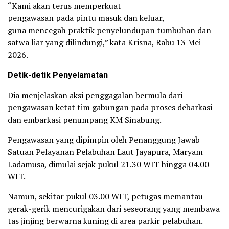
“Kami akan terus memperkuat
pengawasan pada pintu masuk dan keluar,
guna mencegah praktik penyelundupan tumbuhan dan
satwa liar yang dilindungi,” kata Krisna, Rabu 13 Mei
2026.
Detik-detik Penyelamatan
Dia menjelaskan aksi penggagalan bermula dari
pengawasan ketat tim gabungan pada proses debarkasi
dan embarkasi penumpang KM Sinabung.
Pengawasan yang dipimpin oleh Penanggung Jawab
Satuan Pelayanan Pelabuhan Laut Jayapura, Maryam
Ladamusa, dimulai sejak pukul 21.30 WIT hingga 04.00
WIT.
Namun, sekitar pukul 03.00 WIT, petugas memantau
gerak-gerik mencurigakan dari seseorang yang membawa
tas jinjing berwarna kuning di area parkir pelabuhan.