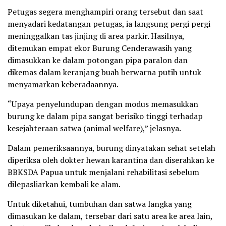
Petugas segera menghampiri orang tersebut dan saat
menyadari kedatangan petugas, ia langsung pergi pergi
meninggalkan tas jinjing di area parkir. Hasilnya,
ditemukan empat ekor Burung Cenderawasih yang
dimasukkan ke dalam potongan pipa paralon dan
dikemas dalam keranjang buah berwarna putih untuk
menyamarkan keberadaannya.
“Upaya penyelundupan dengan modus memasukkan
burung ke dalam pipa sangat berisiko tinggi terhadap
kesejahteraan satwa (animal welfare),” jelasnya.
Dalam pemeriksaannya, burung dinyatakan sehat setelah
diperiksa oleh dokter hewan karantina dan diserahkan ke
BBKSDA Papua untuk menjalani rehabilitasi sebelum
dilepasliarkan kembali ke alam.
Untuk diketahui, tumbuhan dan satwa langka yang
dimasukan ke dalam, tersebar dari satu area ke area lain,