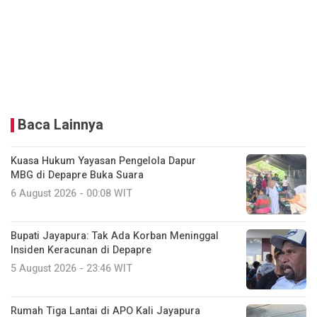
Baca Lainnya
Kuasa Hukum Yayasan Pengelola Dapur
MBG di Depapre Buka Suara
6 August 2026 - 00:08 WIT
Bupati Jayapura: Tak Ada Korban Meninggal
Insiden Keracunan di Depapre
5 August 2026 - 23:46 WIT
Rumah Tiga Lantai di APO Kali Jayapura