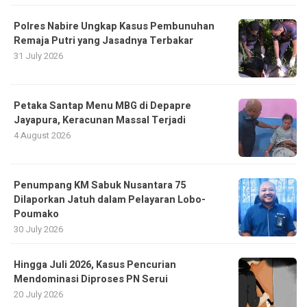
Polres Nabire Ungkap Kasus Pembunuhan
Remaja Putri yang Jasadnya Terbakar
31 July 2026
Petaka Santap Menu MBG di Depapre
Jayapura, Keracunan Massal Terjadi
4 August 2026
Penumpang KM Sabuk Nusantara 75
Dilaporkan Jatuh dalam Pelayaran Lobo-
Poumako
30 July 2026
Hingga Juli 2026, Kasus Pencurian
Mendominasi Diproses PN Serui
20 July 2026