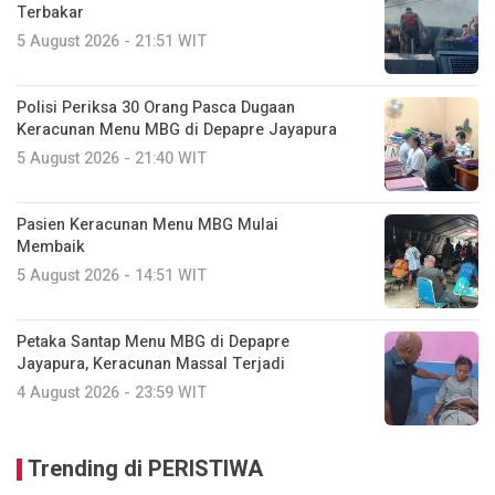
Terbakar
5 August 2026 - 21:51 WIT
Polisi Periksa 30 Orang Pasca Dugaan
Keracunan Menu MBG di Depapre Jayapura
5 August 2026 - 21:40 WIT
Pasien Keracunan Menu MBG Mulai
Membaik
5 August 2026 - 14:51 WIT
Petaka Santap Menu MBG di Depapre
Jayapura, Keracunan Massal Terjadi
4 August 2026 - 23:59 WIT
Trending di PERISTIWA