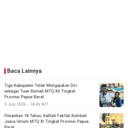
Baca Lainnya
Tiga Kabupaten Telah Mengajukan Diri
sebagai Tuan Rumah MTQ XII Tingkat
Provinsi Papua Barat
5 July 2026 - 18:46 WIT
Penantian 18 Tahun, Kafilah Fakfak Kembali
Juara Umum MTQ XI Tingkat Provinsi Papua
Barat