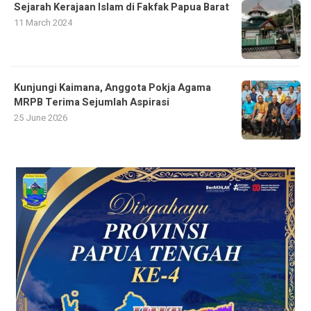
Sejarah Kerajaan Islam di Fakfak Papua Barat
11 March 2024
Kunjungi Kaimana, Anggota Pokja Agama
MRPB Terima Sejumlah Aspirasi
25 June 2026