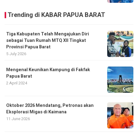
Trending di KABAR PAPUA BARAT
Tiga Kabupaten Telah Mengajukan Diri
sebagai Tuan Rumah MTQ XII Tingkat
Provinsi Papua Barat
5 July 2026
Mengenal Keunikan Kampung di Fakfak
Papua Barat
2 April 2024
Oktober 2026 Mendatang, Petronas akan
Eksplorasi Migas di Kaimana
11 June 2026