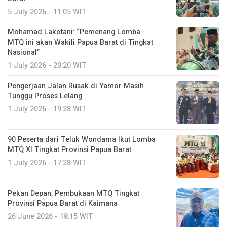
5 July 2026 - 11:05 WIT
Mohamad Lakotani: “Pemenang Lomba
MTQ ini akan Wakili Papua Barat di Tingkat
Nasional”
1 July 2026 - 20:20 WIT
Pengerjaan Jalan Rusak di Yamor Masih
Tunggu Proses Lelang
1 July 2026 - 19:28 WIT
90 Peserta dari Teluk Wondama Ikut Lomba
MTQ XI Tingkat Provinsi Papua Barat
1 July 2026 - 17:28 WIT
Pekan Depan, Pembukaan MTQ Tingkat
Provinsi Papua Barat di Kaimana
26 June 2026 - 18:15 WIT