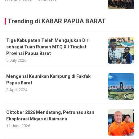
Trending di KABAR PAPUA BARAT
Tiga Kabupaten Telah Mengajukan Diri
sebagai Tuan Rumah MTQ XII Tingkat
Provinsi Papua Barat
5 July 2026
Mengenal Keunikan Kampung di Fakfak
Papua Barat
2 April 2024
Oktober 2026 Mendatang, Petronas akan
Eksplorasi Migas di Kaimana
11 June 2026