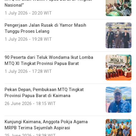
Nasional”
1 July 2026 - 20:20 WIT
Pengerjaan Jalan Rusak di Yamor Masih
Tunggu Proses Lelang
1 July 2026 - 19:28 WIT
90 Peserta dari Teluk Wondama Ikut Lomba
MTQ XI Tingkat Provinsi Papua Barat
1 July 2026 - 17:28 WIT
Pekan Depan, Pembukaan MTQ Tingkat
Provinsi Papua Barat di Kaimana
26 June 2026 - 18:15 WIT
Kunjungi Kaimana, Anggota Pokja Agama
MRPB Terima Sejumlah Aspirasi
25 June 2026 - 18:38 WIT