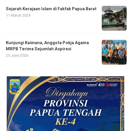
Sejarah Kerajaan Islam di Fakfak Papua Barat
11 March 2024
Kunjungi Kaimana, Anggota Pokja Agama
MRPB Terima Sejumlah Aspirasi
25 June 2026