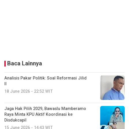
Baca Lainnya
Analisis Pakar Politik: Soal Reformasi Jilid
II
18 June 2026 - 22:52 WIT
Jaga Hak Pilih 2029, Bawaslu Mamberamo
Raya Minta KPU Aktif Koordinasi ke
Disdukcapil
15 June 2026 - 14:43 WIT