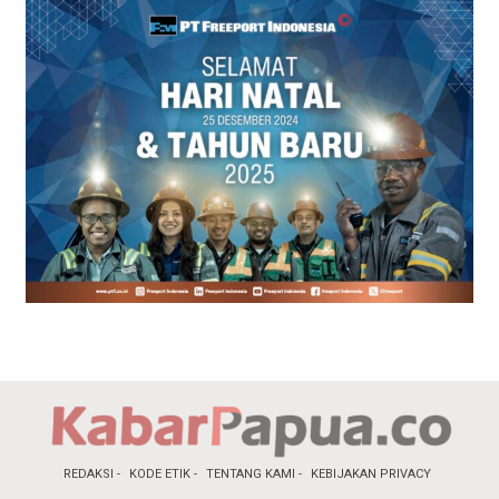
REDAKSI
KODE ETIK
TENTANG KAMI
KEBIJAKAN PRIVACY