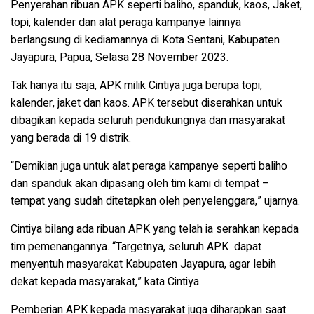
Penyerahan ribuan APK seperti baliho, spanduk, kaos, Jaket,
topi, kalender dan alat peraga kampanye lainnya
berlangsung di kediamannya di Kota Sentani, Kabupaten
Jayapura, Papua, Selasa 28 November 2023.
Tak hanya itu saja, APK milik Cintiya juga berupa topi,
kalender, jaket dan kaos. APK tersebut diserahkan untuk
dibagikan kepada seluruh pendukungnya dan masyarakat
yang berada di 19 distrik.
“Demikian juga untuk alat peraga kampanye seperti baliho
dan spanduk akan dipasang oleh tim kami di tempat –
tempat yang sudah ditetapkan oleh penyelenggara,” ujarnya.
Cintiya bilang ada ribuan APK yang telah ia serahkan kepada
tim pemenangannya. “Targetnya, seluruh APK dapat
menyentuh masyarakat Kabupaten Jayapura, agar lebih
dekat kepada masyarakat,” kata Cintiya.
Pemberian APK kepada masyarakat juga diharapkan saat