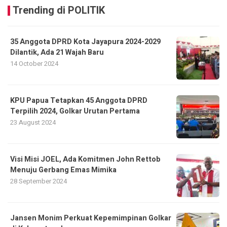
Trending di POLITIK
35 Anggota DPRD Kota Jayapura 2024-2029
Dilantik, Ada 21 Wajah Baru
14 October 2024
KPU Papua Tetapkan 45 Anggota DPRD
Terpilih 2024, Golkar Urutan Pertama
23 August 2024
Visi Misi JOEL, Ada Komitmen John Rettob
Menuju Gerbang Emas Mimika
28 September 2024
Jansen Monim Perkuat Kepemimpinan Golkar