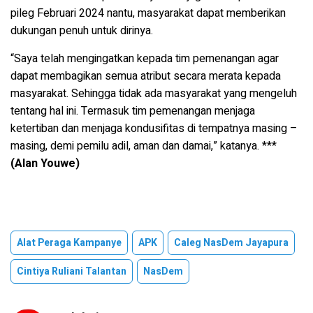
pileg Februari 2024 nantu, masyarakat dapat memberikan
dukungan penuh untuk dirinya.
“Saya telah mengingatkan kepada tim pemenangan agar
dapat membagikan semua atribut secara merata kepada
masyarakat. Sehingga tidak ada masyarakat yang mengeluh
tentang hal ini. Termasuk tim pemenangan menjaga
ketertiban dan menjaga kondusifitas di tempatnya masing –
masing, demi pemilu adil, aman dan damai,” katanya. ***
(Alan Youwe)
Alat Peraga Kampanye
APK
Caleg NasDem Jayapura
Cintiya Ruliani Talantan
NasDem