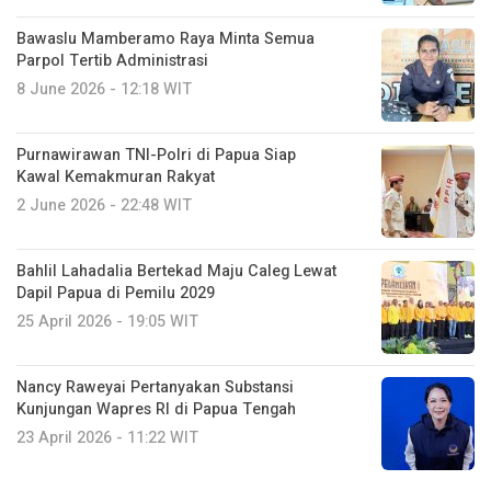
Bawaslu Mamberamo Raya Minta Semua
Parpol Tertib Administrasi
8 June 2026 - 12:18 WIT
Purnawirawan TNI-Polri di Papua Siap
Kawal Kemakmuran Rakyat
2 June 2026 - 22:48 WIT
Bahlil Lahadalia Bertekad Maju Caleg Lewat
Dapil Papua di Pemilu 2029
25 April 2026 - 19:05 WIT
Nancy Raweyai Pertanyakan Substansi
Kunjungan Wapres RI di Papua Tengah
23 April 2026 - 11:22 WIT