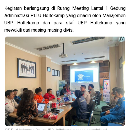
Kegiatan berlangsung di Ruang Meeting Lantai 1 Gedung
Administrasi PLTU Holtekamp yang dihadiri oleh Manajemen
UBP Holtekamp dan para staf UBP Holtekamp yang
mewakili dari masing-masing divisi.