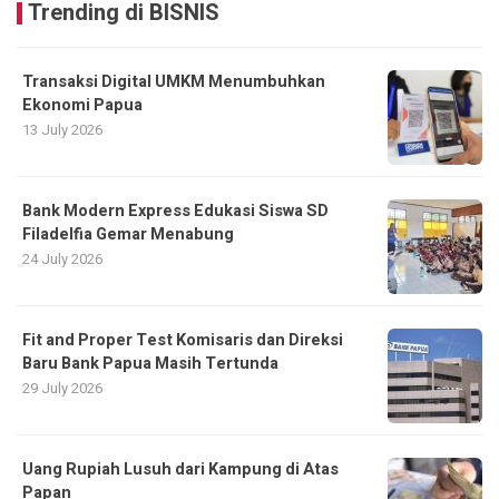
Trending di BISNIS
Transaksi Digital UMKM Menumbuhkan
Ekonomi Papua
13 July 2026
Bank Modern Express Edukasi Siswa SD
Filadelfia Gemar Menabung
24 July 2026
Fit and Proper Test Komisaris dan Direksi
Baru Bank Papua Masih Tertunda
29 July 2026
Uang Rupiah Lusuh dari Kampung di Atas
Papan