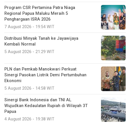
Program CSR Pertamina Patra Niaga
Regional Papua Maluku Meraih 5
Penghargaan ISRA 2026
7 August 2026 - 19:54 WIT
Distribusi Minyak Tanah ke Jayawijaya
Kembali Normal
5 August 2026 - 21:29 WIT
PLN dan Pemkab Manokwari Perkuat
Sinergi Pasokan Listrik Demi Pertumbuhan
Ekonomi
5 August 2026 - 14:58 WIT
Sinergi Bank Indonesia dan TNI AL
Wujudkan Kedaulatan Rupiah di Wilayah 3T
Papua
4 August 2026 - 19:38 WIT