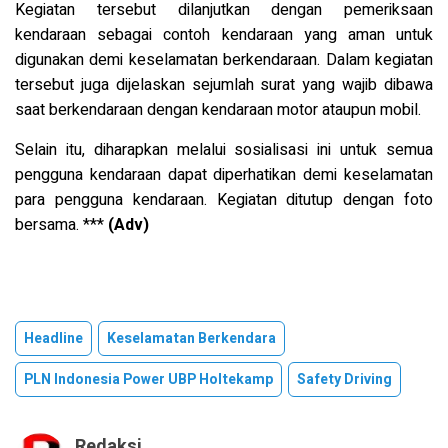
Kegiatan tersebut dilanjutkan dengan pemeriksaan
kendaraan sebagai contoh kendaraan yang aman untuk
digunakan demi keselamatan berkendaraan. Dalam kegiatan
tersebut juga dijelaskan sejumlah surat yang wajib dibawa
saat berkendaraan dengan kendaraan motor ataupun mobil.
Selain itu, diharapkan melalui sosialisasi ini untuk semua
pengguna kendaraan dapat diperhatikan demi keselamatan
para pengguna kendaraan. Kegiatan ditutup dengan foto
bersama. ***
(Adv)
Headline
Keselamatan Berkendara
PLN Indonesia Power UBP Holtekamp
Safety Driving
Redaksi