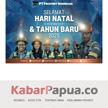
REDAKSI
KODE ETIK
TENTANG KAMI
KEBIJAKAN PRIVACY