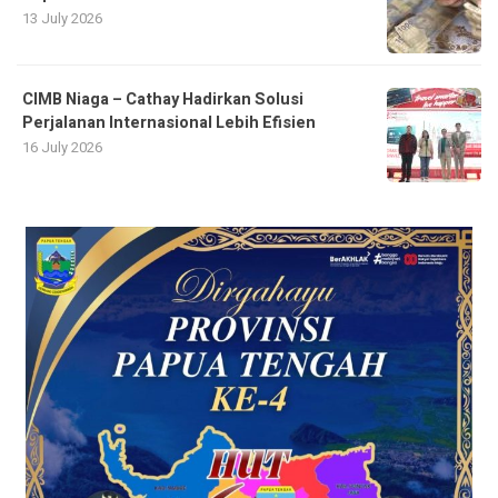
13 July 2026
CIMB Niaga – Cathay Hadirkan Solusi
Perjalanan Internasional Lebih Efisien
16 July 2026