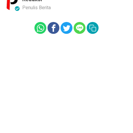
Penulis Berita