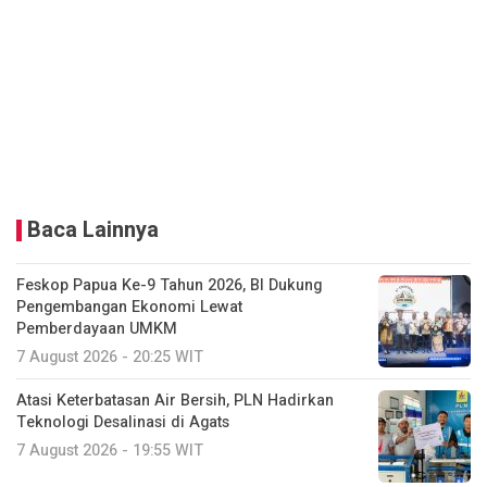
Baca Lainnya
Feskop Papua Ke-9 Tahun 2026, BI Dukung
Pengembangan Ekonomi Lewat
Pemberdayaan UMKM
7 August 2026 - 20:25 WIT
Atasi Keterbatasan Air Bersih, PLN Hadirkan
Teknologi Desalinasi di Agats
7 August 2026 - 19:55 WIT