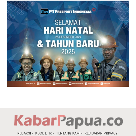
REDAKSI
KODE ETIK
TENTANG KAMI
KEBIJAKAN PRIVACY