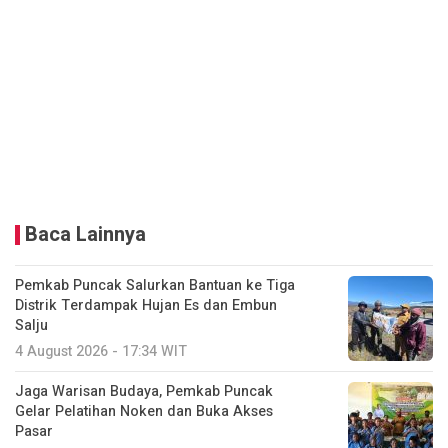
Baca Lainnya
Pemkab Puncak Salurkan Bantuan ke Tiga
Distrik Terdampak Hujan Es dan Embun
Salju
4 August 2026 - 17:34 WIT
Jaga Warisan Budaya, Pemkab Puncak
Gelar Pelatihan Noken dan Buka Akses
Pasar