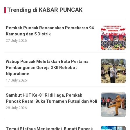
Trending di KABAR PUNCAK
Pemkab Puncak Rencanakan Pemekaran 94
Kampung dan 5 Distrik
27 July 2026
Wabup Puncak Meletakkan Batu Pertama
Pembangunan Gereja GKII Rehobot
Nipuralome
17 July 2026
Sambut HUT Ke-81 RI di Ilaga, Pemkab
Puncak Resmi Buka Turnamen Futsal dan Voli
28 July 2026
Temui Stafsus Menkomdigi, Bupati Puncak