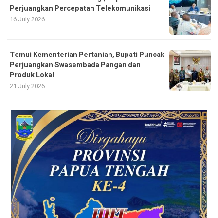
Perjuangkan Percepatan Telekomunikasi
16 July 2026
Temui Kementerian Pertanian, Bupati Puncak
Perjuangkan Swasembada Pangan dan
Produk Lokal
21 July 2026