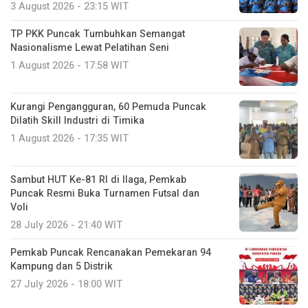
3 August 2026 - 23:15 WIT
TP PKK Puncak Tumbuhkan Semangat
Nasionalisme Lewat Pelatihan Seni
1 August 2026 - 17:58 WIT
Kurangi Pengangguran, 60 Pemuda Puncak
Dilatih Skill Industri di Timika
1 August 2026 - 17:35 WIT
Sambut HUT Ke-81 RI di Ilaga, Pemkab
Puncak Resmi Buka Turnamen Futsal dan
Voli
28 July 2026 - 21:40 WIT
Pemkab Puncak Rencanakan Pemekaran 94
Kampung dan 5 Distrik
27 July 2026 - 18:00 WIT