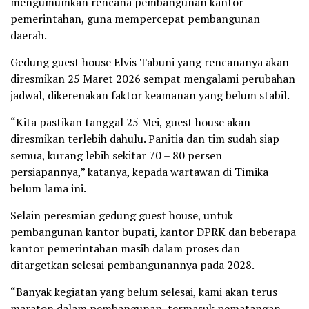
mengumumkan rencana pembangunan kantor
pemerintahan, guna mempercepat pembangunan
daerah.
Gedung guest house Elvis Tabuni yang rencananya akan
diresmikan 25 Maret 2026 sempat mengalami perubahan
jadwal, dikerenakan faktor keamanan yang belum stabil.
“Kita pastikan tanggal 25 Mei, guest house akan
diresmikan terlebih dahulu. Panitia dan tim sudah siap
semua, kurang lebih sekitar 70 – 80 persen
persiapannya,” katanya, kepada wartawan di Timika
belum lama ini.
Selain peresmian gedung guest house, untuk
pembangunan kantor bupati, kantor DPRK dan beberapa
kantor pemerintahan masih dalam proses dan
ditargetkan selesai pembangunannya pada 2028.
“Banyak kegiatan yang belum selesai, kami akan terus
maraton dalam pembangunan, termasuk pematangan