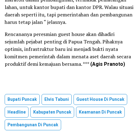
lahan, untuk kantor bupati dan kantor DPR. Walau situasi
daerah seperti itu, tapi pemerintahan dan pembangunan
harus tetap jalan “ jelasnya.
Rencananya peresmian guest house akan dihadiri
sejumlah pejabat penting di Papua Tengah. Pihaknya
optimis, infrastruktur baru ini menjadi bukti nyata
komitmen pemerintah dalam menata aset daerah secara
produktif demi kemajuan bersama. ***
(Agis Pranoto)
Bupati Puncak
Elvis Tabuni
Guest House Di Puncak
Headline
Kabupaten Puncak
Keamanan Di Puncak
Pembangunan Di Puncak