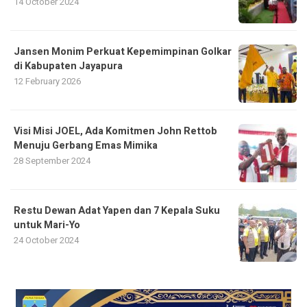
14 October 2024
Jansen Monim Perkuat Kepemimpinan Golkar
di Kabupaten Jayapura
12 February 2026
Visi Misi JOEL, Ada Komitmen John Rettob
Menuju Gerbang Emas Mimika
28 September 2024
Restu Dewan Adat Yapen dan 7 Kepala Suku
untuk Mari-Yo
24 October 2024