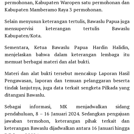
permohonan, Kabupaten Waropen satu permohonan dan
Kabupaten Mamberamo Raya 3 permohonan.
Selain menyusun keterangan tertulis, Bawaslu Papua juga
mensupervisi keterangan tertulis Bawaslu
Kabupaten/Kota.
Sementara, Ketua Bawaslu Papua Hardin Halidin,
menjelaskan bahwa dalam keterangan lembaga itu
memuat berbagai materi dan alat bukti.
Materi dan alat bukti tersebut mencakup Laporan Hasil
Pengawasan, laporan dan temuan pelanggaran beserta
tindak lanjutnya, juga data terkait sengketa Pilkada yang
ditangani Bawaslu.
Sebagai informasi, MK menjadwalkan sidang
pendahuluan, 8 – 16 Januari 2024. Sedangkan pengajuan
jawaban termohon, keterangan pihak terkait dan
keterangan Bawaslu dijadwalkan antara 16 Januari hingga