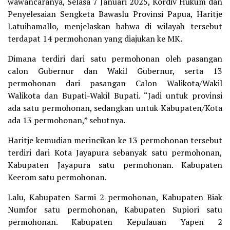
wawancaranya, Selasa 7 Januari 2025, Kordiv Hukum dan
Penyelesaian Sengketa Bawaslu Provinsi Papua, Haritje
Latuihamallo, menjelaskan bahwa di wilayah tersebut
terdapat 14 permohonan yang diajukan ke MK.
Dimana terdiri dari satu permohonan oleh pasangan
calon Gubernur dan Wakil Gubernur, serta 13
permohonan dari pasangan Calon Walikota/Wakil
Walikota dan Bupati-Wakil Bupati. “Jadi untuk provinsi
ada satu permohonan, sedangkan untuk Kabupaten/Kota
ada 13 permohonan,” sebutnya.
Haritje kemudian merincikan ke 13 permohonan tersebut
terdiri dari Kota Jayapura sebanyak satu permohonan,
Kabupaten Jayapura satu permohonan. Kabupaten
Keerom satu permohonan.
Lalu, Kabupaten Sarmi 2 permohonan, Kabupaten Biak
Numfor satu permohonan, Kabupaten Supiori satu
permohonan. Kabupaten Kepulauan Yapen 2