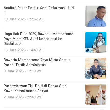
Analisis Pakar Politik: Soal Reformasi Jilid
II
18 June 2026 - 22:52 WIT
Jaga Hak Pilih 2029, Bawaslu Mamberamo
Raya Minta KPU Aktif Koordinasi ke
Disdukcapil
15 June 2026 - 14:43 WIT
Bawaslu Mamberamo Raya Minta Semua
Parpol Tertib Administrasi
8 June 2026 - 12:18 WIT
Purnawirawan TNI-Polri di Papua Siap
Kawal Kemakmuran Rakyat
2 June 2026 - 22:48 WIT