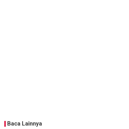
Baca Lainnya