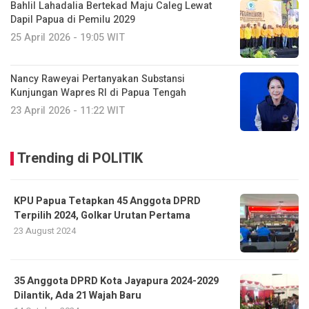
Bahlil Lahadalia Bertekad Maju Caleg Lewat
Dapil Papua di Pemilu 2029
25 April 2026 - 19:05 WIT
Nancy Raweyai Pertanyakan Substansi
Kunjungan Wapres RI di Papua Tengah
23 April 2026 - 11:22 WIT
Trending di POLITIK
KPU Papua Tetapkan 45 Anggota DPRD
Terpilih 2024, Golkar Urutan Pertama
23 August 2024
35 Anggota DPRD Kota Jayapura 2024-2029
Dilantik, Ada 21 Wajah Baru