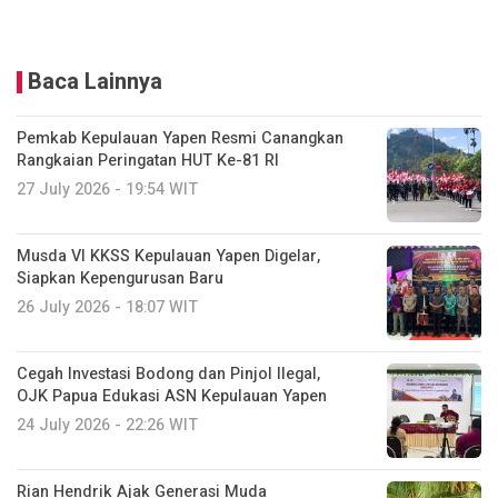
Baca Lainnya
Pemkab Kepulauan Yapen Resmi Canangkan
Rangkaian Peringatan HUT Ke-81 RI
27 July 2026 - 19:54 WIT
Musda VI KKSS Kepulauan Yapen Digelar,
Siapkan Kepengurusan Baru
26 July 2026 - 18:07 WIT
Cegah Investasi Bodong dan Pinjol Ilegal,
OJK Papua Edukasi ASN Kepulauan Yapen
24 July 2026 - 22:26 WIT
Rian Hendrik Ajak Generasi Muda