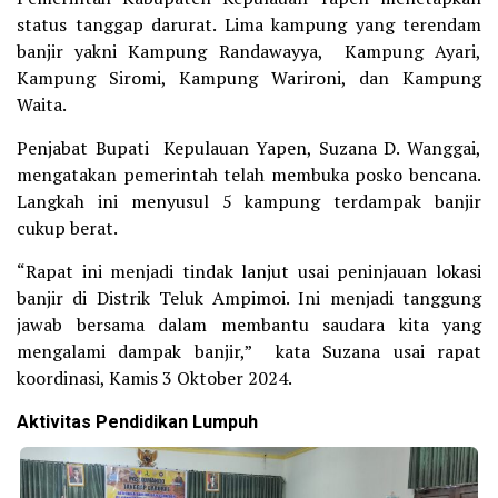
status tanggap darurat. Lima kampung yang terendam
banjir yakni Kampung Randawayya, Kampung Ayari,
Kampung Siromi, Kampung Warironi, dan Kampung
Waita.
Penjabat Bupati Kepulauan Yapen, Suzana D. Wanggai,
mengatakan pemerintah telah membuka posko bencana.
Langkah ini menyusul 5 kampung terdampak banjir
cukup berat.
“Rapat ini menjadi tindak lanjut usai peninjauan lokasi
banjir di Distrik Teluk Ampimoi. Ini menjadi tanggung
jawab bersama dalam membantu saudara kita yang
mengalami dampak banjir,” kata Suzana usai rapat
koordinasi, Kamis 3 Oktober 2024.
Aktivitas Pendidikan Lumpuh