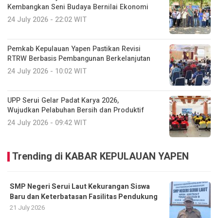
Kembangkan Seni Budaya Bernilai Ekonomi
24 July 2026 - 22:02 WIT
Pemkab Kepulauan Yapen Pastikan Revisi
RTRW Berbasis Pembangunan Berkelanjutan
24 July 2026 - 10:02 WIT
UPP Serui Gelar Padat Karya 2026,
Wujudkan Pelabuhan Bersih dan Produktif
24 July 2026 - 09:42 WIT
Trending di KABAR KEPULAUAN YAPEN
SMP Negeri Serui Laut Kekurangan Siswa
Baru dan Keterbatasan Fasilitas Pendukung
21 July 2026