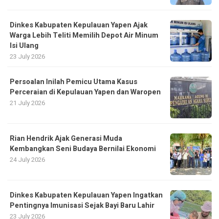
Dinkes Kabupaten Kepulauan Yapen Ajak
Warga Lebih Teliti Memilih Depot Air Minum
Isi Ulang
23 July 2026
Persoalan Inilah Pemicu Utama Kasus
Perceraian di Kepulauan Yapen dan Waropen
21 July 2026
Rian Hendrik Ajak Generasi Muda
Kembangkan Seni Budaya Bernilai Ekonomi
24 July 2026
Dinkes Kabupaten Kepulauan Yapen Ingatkan
Pentingnya Imunisasi Sejak Bayi Baru Lahir
23 July 2026