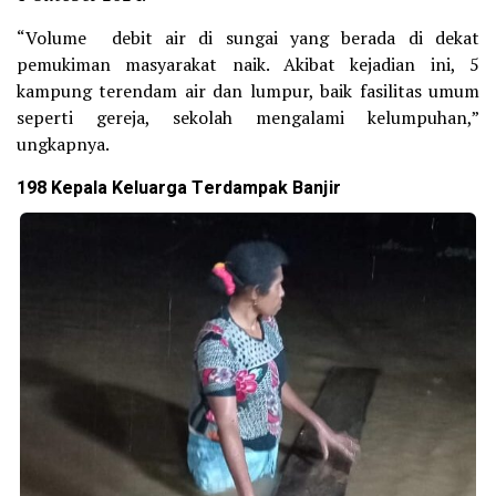
“Volume debit air di sungai yang berada di dekat
pemukiman masyarakat naik. Akibat kejadian ini, 5
kampung terendam air dan lumpur, baik fasilitas umum
seperti gereja, sekolah mengalami kelumpuhan,”
ungkapnya.
198 Kepala Keluarga Terdampak Banjir