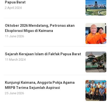
Papua Barat
2 April 2024
Oktober 2026 Mendatang, Petronas akan
Eksplorasi Migas di Kaimana
11 June 2026
Sejarah Kerajaan Islam di Fakfak Papua Barat
11 March 2024
Kunjungi Kaimana, Anggota Pokja Agama
MRPB Terima Sejumlah Aspirasi
25 June 2026