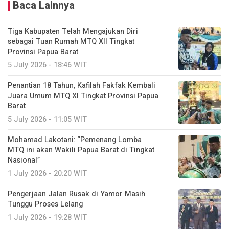
Baca Lainnya
Tiga Kabupaten Telah Mengajukan Diri
sebagai Tuan Rumah MTQ XII Tingkat
Provinsi Papua Barat
5 July 2026 - 18:46 WIT
Penantian 18 Tahun, Kafilah Fakfak Kembali
Juara Umum MTQ XI Tingkat Provinsi Papua
Barat
5 July 2026 - 11:05 WIT
Mohamad Lakotani: “Pemenang Lomba
MTQ ini akan Wakili Papua Barat di Tingkat
Nasional”
1 July 2026 - 20:20 WIT
Pengerjaan Jalan Rusak di Yamor Masih
Tunggu Proses Lelang
1 July 2026 - 19:28 WIT