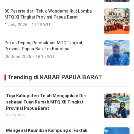
90 Peserta dari Teluk Wondama Ikut Lomba
MTQ XI Tingkat Provinsi Papua Barat
1 July 2026 - 17:28 WIT
Pekan Depan, Pembukaan MTQ Tingkat
Provinsi Papua Barat di Kaimana
26 June 2026 - 18:15 WIT
Trending di KABAR PAPUA BARAT
Tiga Kabupaten Telah Mengajukan Diri
sebagai Tuan Rumah MTQ XII Tingkat
Provinsi Papua Barat
5 July 2026
Mengenal Keunikan Kampung di Fakfak