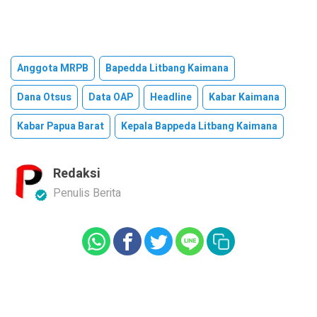
Anggota MRPB
Bapedda Litbang Kaimana
Dana Otsus
Data OAP
Headline
Kabar Kaimana
Kabar Papua Barat
Kepala Bappeda Litbang Kaimana
Redaksi
Penulis Berita