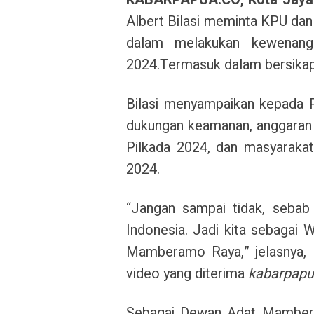
Albert Bilasi meminta KPU dan
dalam melakukan kewenang
2024.
Termasuk dalam bersikap 
Bilasi menyampaikan kepad
dukungan keamanan, anggaran 
Pilkada 2024, dan masyarakat
2024.
“Jangan sampai tidak, sebab
Indonesia. Jadi kita sebagai 
Mamberamo Raya,” jelasnya,
video yang diterima
kabarpapu
Sebagai Dewan Adat Mambera