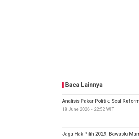
Baca Lainnya
Analisis Pakar Politik: Soal Reforma
18 June 2026 - 22:52 WIT
Jaga Hak Pilih 2029, Bawaslu Ma