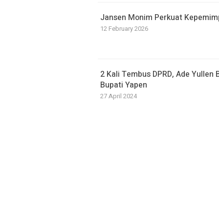
Jansen Monim Perkuat Kepemimp
12 February 2026
2 Kali Tembus DPRD, Ade Yullen 
Bupati Yapen
27 April 2024