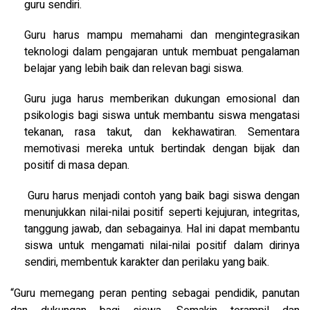
guru sendiri.
Guru harus mampu memahami dan mengintegrasikan
teknologi dalam pengajaran untuk membuat pengalaman
belajar yang lebih baik dan relevan bagi siswa.
Guru juga harus memberikan dukungan emosional dan
psikologis bagi siswa untuk membantu siswa mengatasi
tekanan, rasa takut, dan kekhawatiran. Sementara
memotivasi mereka untuk bertindak dengan bijak dan
positif di masa depan.
Guru harus menjadi contoh yang baik bagi siswa dengan
menunjukkan nilai-nilai positif seperti kejujuran, integritas,
tanggung jawab, dan sebagainya. Hal ini dapat membantu
siswa untuk mengamati nilai-nilai positif dalam dirinya
sendiri, membentuk karakter dan perilaku yang baik.
“Guru memegang peran penting sebagai pendidik, panutan