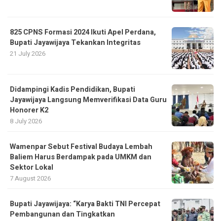
825 CPNS Formasi 2024 Ikuti Apel Perdana,
Bupati Jayawijaya Tekankan Integritas
21 July 2026
Didampingi Kadis Pendidikan, Bupati
Jayawijaya Langsung Memverifikasi Data Guru
Honorer K2
8 July 2026
Wamenpar Sebut Festival Budaya Lembah
Baliem Harus Berdampak pada UMKM dan
Sektor Lokal
7 August 2026
Bupati Jayawijaya: “Karya Bakti TNI Percepat
Pembangunan dan Tingkatkan