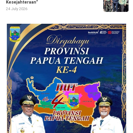
Kesejahteraan”
24 July 2026