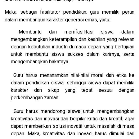
Maka, sebagai fasilitator pendidikan, guru memiliki peran
dalam membangun karakter generasi emas, yaitu:
Membantu dan memfasilitasi siswa dalam
mengembangkan keterampilan dan keahlian yang relevan
dengan kebutuhan industri di masa depan yang bertujuan
untuk membantu siswa sukses dalam karirnya, serta
mengembangkan bakatnya.
Guru harus menanamkan nilai-nilai moral dan etika ke
dalam pendidikan siswa, sehingga siswa dapat memiliki
karakter dan sikap yang tepat sesuai dengan
perkembangan zaman.
Guru harus mendorong siswa untuk mengembangkan
kreativitas dan inovasi dan berpikir kritis dan kreatif, agar
dapat memberikan solusi inovatif untuk masalah di masa
depan. Maka, kreativitas dan inovasi harus dimulai dari