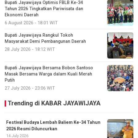
Bupati Jayawijaya Optimis FBLB Ke-34
Tahun 2026 Tingkatkan Pariwisata dan
Ekonomi Daerah
6 August 2026 - 18:01 WIT
Bupati Jayawijaya Rangkul Tokoh
Masyarakat Demi Pembangunan Daerah
28 July 2026 - 18:12 WIT
Bupati Jayawijaya Bersama Bobon Santoso
Masak Bersama Warga dalam Kuali Merah
Putih
27 July 2026 - 23:06 WIT
Trending di KABAR JAYAWIJAYA
Festival Budaya Lembah Baliem Ke-34 Tahun
2026 Resmi Diluncurkan
14 July 2026