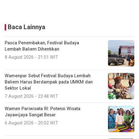
Baca Lainnya
Pasca Penembakan, Festival Budaya
Lembah Baliem Dihentikan
8 August 2026 - 21:51 WIT
Wamenpar Sebut Festival Budaya Lembah
Baliem Harus Berdampak pada UMKM dan
Sektor Lokal
7 August 2026 - 23:48 WIT
Wamen Pariwisata RI: Potensi Wisata
Jayawijaya Sangat Besar
6 August 2026 - 20:02 WIT