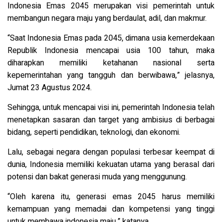
Indonesia Emas 2045 merupakan visi pemerintah untuk
membangun negara maju yang berdaulat, adil, dan makmur.
“Saat Indonesia Emas pada 2045, dimana usia kemerdekaan
Republik Indonesia mencapai usia 100 tahun, maka
diharapkan memiliki ketahanan nasional serta
kepemerintahan yang tangguh dan berwibawa,” jelasnya,
Jumat 23 Agustus 2024.
Sehingga, untuk mencapai visi ini, pemerintah Indonesia telah
menetapkan sasaran dan target yang ambisius di berbagai
bidang, seperti pendidikan, teknologi, dan ekonomi.
Lalu, sebagai negara dengan populasi terbesar keempat di
dunia, Indonesia memiliki kekuatan utama yang berasal dari
potensi dan bakat generasi muda yang menggunung.
“Oleh karena itu, generasi emas 2045 harus memiliki
kemampuan yang memadai dan kompetensi yang tinggi
untuk membawa indonesia maju,” katanya.