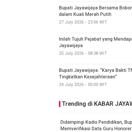
Bupati Jayawijaya Bersama Bobo
dalam Kuali Merah Putih
27 July 2026 - 23:06 WIT
Inilah Tujuh Pejabat yang Mendap
Jayawijaya
25 July 2026 - 08:38 WIT
Bupati Jayawijaya: “Karya Bakti
Tingkatkan Kesejahteraan”
24 July 2026 - 00:00 WIT
Trending di KABAR JAYA
Didampingi Kadis Pendidikan, Bu
Memverifikasi Data Guru Honorer