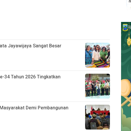
sata Jayawijaya Sangat Besar
Ke-34 Tahun 2026 Tingkatkan
h Masyarakat Demi Pembangunan