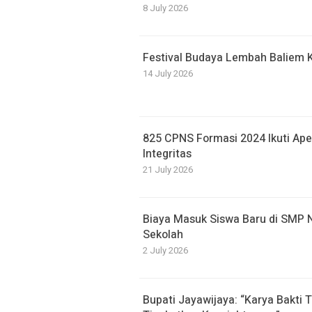
8 July 2026
Festival Budaya Lembah Baliem 
14 July 2026
825 CPNS Formasi 2024 Ikuti Ape
Integritas
21 July 2026
Biaya Masuk Siswa Baru di SMP N
Sekolah
2 July 2026
Bupati Jayawijaya: “Karya Bakti