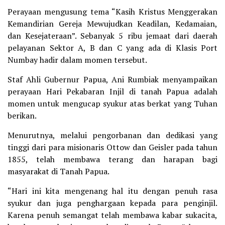
Perayaan mengusung tema “Kasih Kristus Menggerakan
Kemandirian Gereja Mewujudkan Keadilan, Kedamaian,
dan Kesejateraan”. Sebanyak 5 ribu jemaat dari daerah
pelayanan Sektor A, B dan C yang ada di Klasis Port
Numbay hadir dalam momen tersebut.
Staf Ahli Gubernur Papua, Ani Rumbiak menyampaikan
perayaan Hari Pekabaran Injil di tanah Papua adalah
momen untuk mengucap syukur atas berkat yang Tuhan
berikan.
Menurutnya, melalui pengorbanan dan dedikasi yang
tinggi dari para misionaris Ottow dan Geisler pada tahun
1855, telah membawa terang dan harapan bagi
masyarakat di Tanah Papua.
“Hari ini kita mengenang hal itu dengan penuh rasa
syukur dan juga penghargaan kepada para penginjil.
Karena penuh semangat telah membawa kabar sukacita,