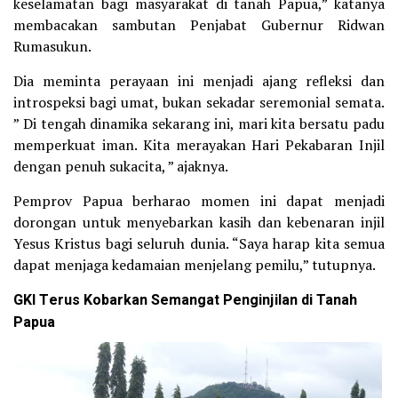
keselamatan bagi masyarakat di tanah Papua,” katanya
membacakan sambutan Penjabat Gubernur Ridwan
Rumasukun.
Dia meminta perayaan ini menjadi ajang refleksi dan
introspeksi bagi umat, bukan sekadar seremonial semata.
” Di tengah dinamika sekarang ini, mari kita bersatu padu
memperkuat iman. Kita merayakan Hari Pekabaran Injil
dengan penuh sukacita, ” ajaknya.
Pemprov Papua berharao momen ini dapat menjadi
dorongan untuk menyebarkan kasih dan kebenaran injil
Yesus Kristus bagi seluruh dunia. “Saya harap kita semua
dapat menjaga kedamaian menjelang pemilu,” tutupnya.
GKI Terus Kobarkan Semangat Penginjilan di Tanah
Papua