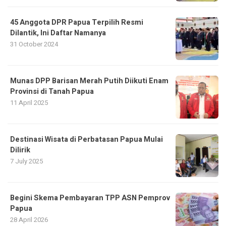
45 Anggota DPR Papua Terpilih Resmi
Dilantik, Ini Daftar Namanya
31 October 2024
Munas DPP Barisan Merah Putih Diikuti Enam
Provinsi di Tanah Papua
11 April 2025
Destinasi Wisata di Perbatasan Papua Mulai
Dilirik
7 July 2025
Begini Skema Pembayaran TPP ASN Pemprov
Papua
28 April 2026