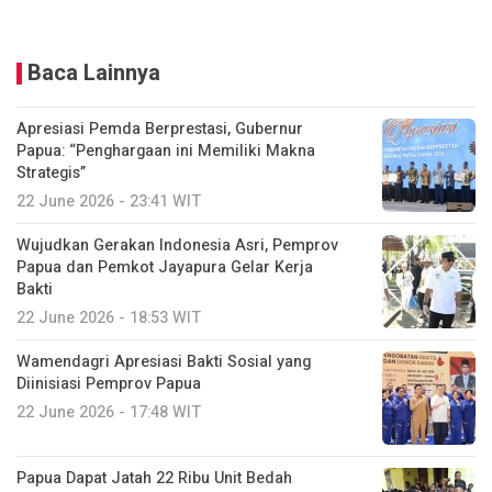
Baca Lainnya
Apresiasi Pemda Berprestasi, Gubernur
Papua: “Penghargaan ini Memiliki Makna
Strategis”
22 June 2026 - 23:41 WIT
Wujudkan Gerakan Indonesia Asri, Pemprov
Papua dan Pemkot Jayapura Gelar Kerja
Bakti
22 June 2026 - 18:53 WIT
Wamendagri Apresiasi Bakti Sosial yang
Diinisiasi Pemprov Papua
22 June 2026 - 17:48 WIT
Papua Dapat Jatah 22 Ribu Unit Bedah