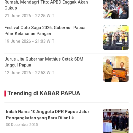
Rumah, Mendagri Tito: APBD Enggak Akan
Cukup
21 June 2026 - 22:25 WIT
Festival Colo Sagu 2026, Gubernur Papua:
Pilar Ketahanan Pangan
19 June 2026 - 21:03 WIT
Jurus Jitu Gubernur Mathius Cetak SDM
Unggul Papua
12 June 2026 - 22:53 WIT
Trending di KABAR PAPUA
Inilah Nama 10 Anggota DPR Papua Jalur
Pengangkatan yang Baru Dilantik
30 December 2025