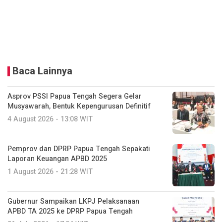
Baca Lainnya
Asprov PSSI Papua Tengah Segera Gelar
Musyawarah, Bentuk Kepengurusan Definitif
4 August 2026 - 13:08 WIT
Pemprov dan DPRP Papua Tengah Sepakati
Laporan Keuangan APBD 2025
1 August 2026 - 21:28 WIT
Gubernur Sampaikan LKPJ Pelaksanaan
APBD TA 2025 ke DPRP Papua Tengah