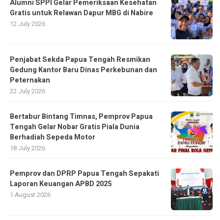
Alumni SPPI Gelar Pemeriksaan Kesehatan
Gratis untuk Relawan Dapur MBG di Nabire
12 July 2026
Penjabat Sekda Papua Tengah Resmikan
Gedung Kantor Baru Dinas Perkebunan dan
Peternakan
22 July 2026
Bertabur Bintang Timnas, Pemprov Papua
Tengah Gelar Nobar Gratis Piala Dunia
Berhadiah Sepeda Motor
18 July 2026
Pemprov dan DPRP Papua Tengah Sepakati
Laporan Keuangan APBD 2025
1 August 2026