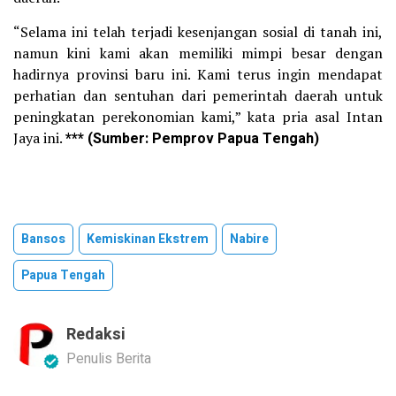
“Selama ini telah terjadi kesenjangan sosial di tanah ini,
namun kini kami akan memiliki mimpi besar dengan
hadirnya provinsi baru ini. Kami terus ingin mendapat
perhatian dan sentuhan dari pemerintah daerah untuk
peningkatan perekonomian kami,” kata pria asal Intan
Jaya ini.
*** (Sumber: Pemprov Papua Tengah)
Bansos
Kemiskinan Ekstrem
Nabire
Papua Tengah
Redaksi
Penulis Berita