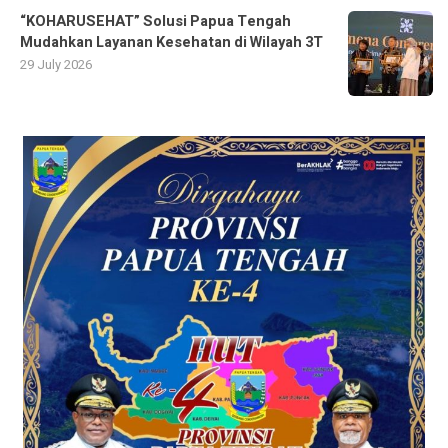
“KOHARUSEHAT” Solusi Papua Tengah
Mudahkan Layanan Kesehatan di Wilayah 3T
29 July 2026