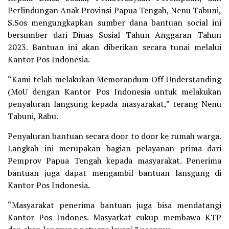
Perlindungan Anak Provinsi Papua Tengah, Nenu Tabuni,
S.Sos mengungkapkan sumber dana bantuan social ini
bersumber dari Dinas Sosial Tahun Anggaran Tahun
2023. Bantuan ini akan diberikan secara tunai melalui
Kantor Pos Indonesia.
“Kami telah melakukan Memorandum Off Understanding
(MoU dengan Kantor Pos Indonesia untuk melakukan
penyaluran langsung kepada masyarakat,” terang Nenu
Tabuni, Rabu.
Penyaluran bantuan secara door to door ke rumah warga.
Langkah ini merupakan bagian pelayanan prima dari
Pemprov Papua Tengah kepada masyarakat. Penerima
bantuan juga dapat mengambil bantuan lansgung di
Kantor Pos Indonesia.
“Masyarakat penerima bantuan juga bisa mendatangi
Kantor Pos Indones. Masyarkat cukup membawa KTP