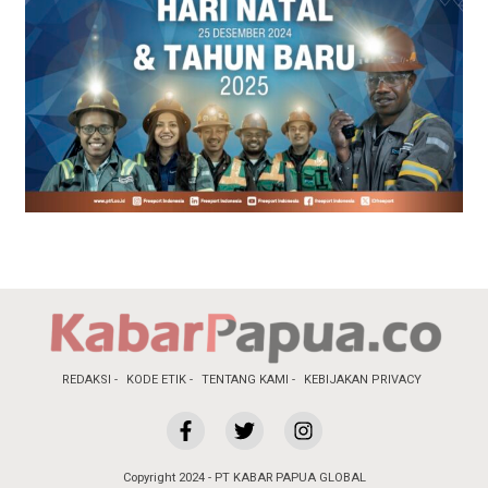
REDAKSI
KODE ETIK
TENTANG KAMI
KEBIJAKAN PRIVACY
Copyright 2024 - PT KABAR PAPUA GLOBAL