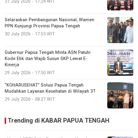
31 July 2026 - 17:24 WIT
Selaraskan Pembangunan Nasional, Wamen
PPN Kunjungi Provinsi Papua Tengah
30 July 2026 - 17:53 WIT
Gubernur Papua Tengah Minta ASN Patuhi
Kode Etik dan Wajib Susun SKP Lewat E-
Kinerja
29 July 2026 - 17:50 WIT
“KOHARUSEHAT” Solusi Papua Tengah
Mudahkan Layanan Kesehatan di Wilayah 3T
29 July 2026 - 08:27 WIT
Trending di KABAR PAPUA TENGAH