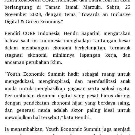
berlangsung di Taman Ismail Marzuki, Sabtu, 23
November 2024, dengan tema “Towards an Inclusive
Digital & Green Economy.”
Pendiri CORE Indonesia, Hendri Saparini, mengatakan
bahwa saat ini Indonesia menghadapi tantangan besar
dalam membangun ekonomi berkelanjutan, termasuk
stagnasi ekonomi, minimnya lapangan kerja, dan
ancaman perubahan iklim.
“Youth Economic Summit hadir sebagai ruang untuk
mengedukasi, menginspirasi, dan memfasilitasi anak
muda untuk menghasilkan gagasan serta solusi nyata.
Pertumbuhan ekonomi digital yang pesat harus diiringi
dengan pendekatan ekonomi hijau yang berdaya saing,
dan generasi muda adalah aktor paling ideal untuk
mewujudkan hal tersebut,” kata Hendri.
Ia menambahkan, Youth Economic Summit juga menjadi