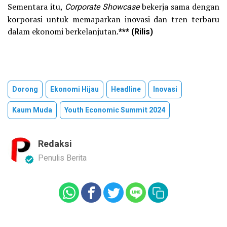
Sementara itu,
Corporate Showcase
bekerja sama dengan
korporasi untuk memaparkan inovasi dan tren terbaru
dalam ekonomi berkelanjutan.
*** (Rilis)
Dorong
Ekonomi Hijau
Headline
Inovasi
Kaum Muda
Youth Economic Summit 2024
Redaksi
Penulis Berita