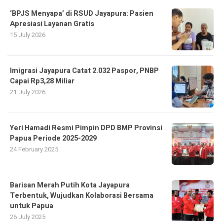
‘BPJS Menyapa’ di RSUD Jayapura: Pasien
Apresiasi Layanan Gratis
15 July 2026
Imigrasi Jayapura Catat 2.032 Paspor, PNBP
Capai Rp3,28 Miliar
21 July 2026
Yeri Hamadi Resmi Pimpin DPD BMP Provinsi
Papua Periode 2025-2029
24 February 2025
Barisan Merah Putih Kota Jayapura
Terbentuk, Wujudkan Kolaborasi Bersama
untuk Papua
26 July 2025