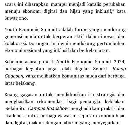
acara ini diharapkan mampu menjadi katalis perubahan
menuju ekonomi digital dan hijau yang inklusif,” kata
Suwarjono.
Youth Economic Summit adalah forum yang mendorong
generasi muda untuk berperan aktif dalam inovasi dan
kolaborasi. Dorongan ini demi mendukung pertumbuhan
ekonomi nasional yang inklusif dan berkelanjutan.
Sebelum acara puncak Youth Economic Summit 2024,
berbagai kegiatan juga telah digelar. Seperti
Ruang
Gagasan
, yang melibatkan komunitas muda dari berbagai
latar belakang.
Ruang gagasan untuk mendiskusikan isu strategis dan
menghasilkan rekomendasi bagi pemangku kebijakan.
Selain itu,
Campus Roadshow
menghadirkan praktisi dan
akademisi untuk berbagi wawasan seputar ekonomi hijau
dan digital, diakhiri dengan hiburan yang menyegarkan.