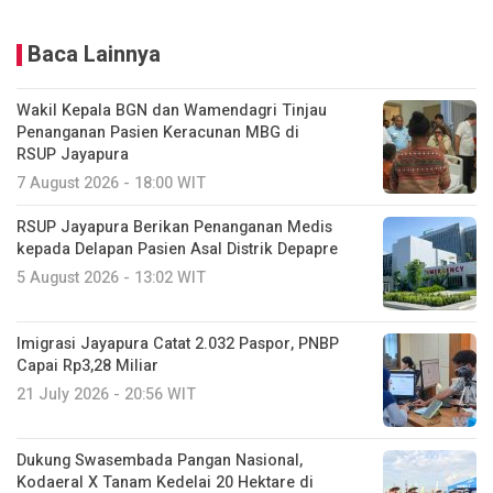
Baca Lainnya
Wakil Kepala BGN dan Wamendagri Tinjau
Penanganan Pasien Keracunan MBG di
RSUP Jayapura
7 August 2026 - 18:00 WIT
RSUP Jayapura Berikan Penanganan Medis
kepada Delapan Pasien Asal Distrik Depapre
5 August 2026 - 13:02 WIT
Imigrasi Jayapura Catat 2.032 Paspor, PNBP
Capai Rp3,28 Miliar
21 July 2026 - 20:56 WIT
Dukung Swasembada Pangan Nasional,
Kodaeral X Tanam Kedelai 20 Hektare di