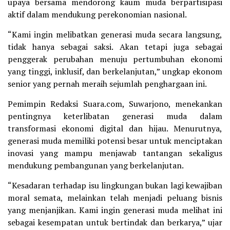
upaya bersama mendorong kaum muda berpartisipasi
aktif dalam mendukung perekonomian nasional.
“Kami ingin melibatkan generasi muda secara langsung,
tidak hanya sebagai saksi. Akan tetapi juga sebagai
penggerak perubahan menuju pertumbuhan ekonomi
yang tinggi, inklusif, dan berkelanjutan,” ungkap ekonom
senior yang pernah meraih sejumlah penghargaan ini.
Pemimpin Redaksi Suara.com, Suwarjono, menekankan
pentingnya keterlibatan generasi muda dalam
transformasi ekonomi digital dan hijau. Menurutnya,
generasi muda memiliki potensi besar untuk menciptakan
inovasi yang mampu menjawab tantangan sekaligus
mendukung pembangunan yang berkelanjutan.
“Kesadaran terhadap isu lingkungan bukan lagi kewajiban
moral semata, melainkan telah menjadi peluang bisnis
yang menjanjikan. Kami ingin generasi muda melihat ini
sebagai kesempatan untuk bertindak dan berkarya,” ujar