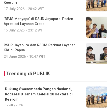
Keerom
17 July 2026 - 20:42 WIT
‘BPJS Menyapa’ di RSUD Jayapura: Pasien
Apresiasi Layanan Gratis
15 July 2026 - 23:12 WIT
RSUP Jayapura dan RSCM Perkuat Layanan
KIA di Papua
24 June 2026 - 10:47 WIT
Trending di PUBLIK
Dukung Swasembada Pangan Nasional,
Kodaeral X Tanam Kedelai 20 Hektare di
Keerom
17 July 2026