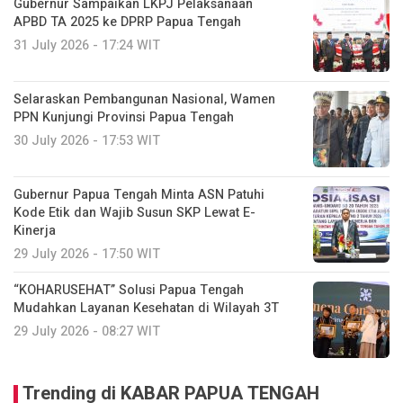
Gubernur Sampaikan LKPJ Pelaksanaan
APBD TA 2025 ke DPRP Papua Tengah
31 July 2026 - 17:24 WIT
Selaraskan Pembangunan Nasional, Wamen
PPN Kunjungi Provinsi Papua Tengah
30 July 2026 - 17:53 WIT
Gubernur Papua Tengah Minta ASN Patuhi
Kode Etik dan Wajib Susun SKP Lewat E-
Kinerja
29 July 2026 - 17:50 WIT
“KOHARUSEHAT” Solusi Papua Tengah
Mudahkan Layanan Kesehatan di Wilayah 3T
29 July 2026 - 08:27 WIT
Trending di KABAR PAPUA TENGAH