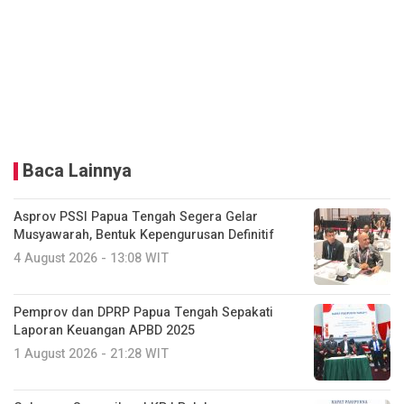
Baca Lainnya
Asprov PSSI Papua Tengah Segera Gelar
Musyawarah, Bentuk Kepengurusan Definitif
4 August 2026 - 13:08 WIT
Pemprov dan DPRP Papua Tengah Sepakati
Laporan Keuangan APBD 2025
1 August 2026 - 21:28 WIT