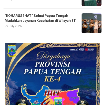
“KOHARUSEHAT” Solusi Papua Tengah
Mudahkan Layanan Kesehatan di Wilayah 3T
29 July 2026