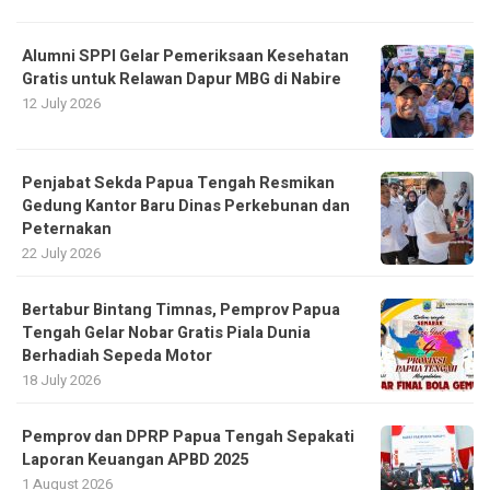
Alumni SPPI Gelar Pemeriksaan Kesehatan
Gratis untuk Relawan Dapur MBG di Nabire
12 July 2026
Penjabat Sekda Papua Tengah Resmikan
Gedung Kantor Baru Dinas Perkebunan dan
Peternakan
22 July 2026
Bertabur Bintang Timnas, Pemprov Papua
Tengah Gelar Nobar Gratis Piala Dunia
Berhadiah Sepeda Motor
18 July 2026
Pemprov dan DPRP Papua Tengah Sepakati
Laporan Keuangan APBD 2025
1 August 2026