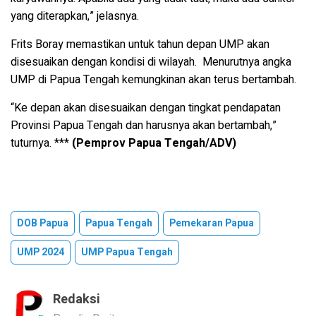
yang diterapkan,” jelasnya.
Frits Boray memastikan untuk tahun depan UMP akan
disesuaikan dengan kondisi di wilayah. Menurutnya angka
UMP di Papua Tengah kemungkinan akan terus bertambah.
“Ke depan akan disesuaikan dengan tingkat pendapatan
Provinsi Papua Tengah dan harusnya akan bertambah,”
tuturnya. ***
(Pemprov Papua Tengah/ADV)
DOB Papua
Papua Tengah
Pemekaran Papua
UMP 2024
UMP Papua Tengah
Redaksi