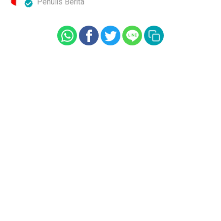
Penulis Berita