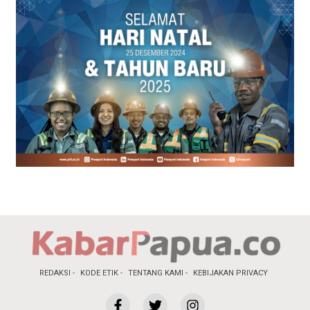
REDAKSI
KODE ETIK
TENTANG KAMI
KEBIJAKAN PRIVACY