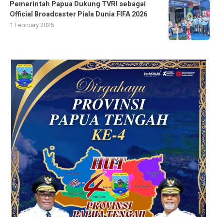
Pemerintah Papua Dukung TVRI sebagai
Official Broadcaster Piala Dunia FIFA 2026
1 February 2026