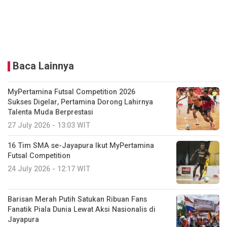
Baca Lainnya
MyPertamina Futsal Competition 2026
Sukses Digelar, Pertamina Dorong Lahirnya
Talenta Muda Berprestasi
27 July 2026 - 13:03 WIT
16 Tim SMA se-Jayapura Ikut MyPertamina
Futsal Competition
24 July 2026 - 12:17 WIT
Barisan Merah Putih Satukan Ribuan Fans
Fanatik Piala Dunia Lewat Aksi Nasionalis di
Jayapura