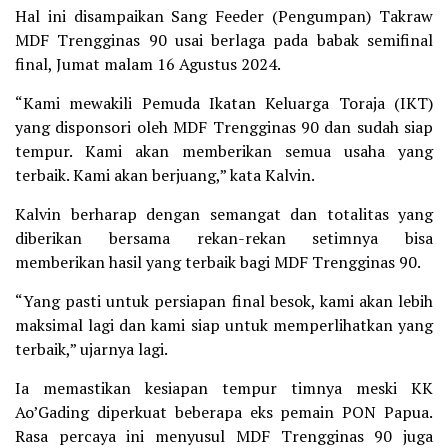
Hal ini disampaikan Sang Feeder (Pengumpan) Takraw
MDF Trengginas 90 usai berlaga pada babak semifinal
final, Jumat malam 16 Agustus 2024.
“Kami mewakili Pemuda Ikatan Keluarga Toraja (IKT)
yang disponsori oleh MDF Trengginas 90 dan sudah siap
tempur. Kami akan memberikan semua usaha yang
terbaik. Kami akan berjuang,” kata Kalvin.
Kalvin berharap dengan semangat dan totalitas yang
diberikan bersama rekan-rekan setimnya bisa
memberikan hasil yang terbaik bagi MDF Trengginas 90.
“Yang pasti untuk persiapan final besok, kami akan lebih
maksimal lagi dan kami siap untuk memperlihatkan yang
terbaik,” ujarnya lagi.
Ia memastikan kesiapan tempur timnya meski KK
Ao’Gading diperkuat beberapa eks pemain PON Papua.
Rasa percaya ini menyusul MDF Trengginas 90 juga