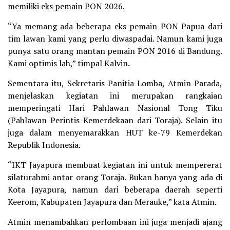
memiliki eks pemain PON 2026.
“Ya memang ada beberapa eks pemain PON Papua dari
tim lawan kami yang perlu diwaspadai. Namun kami juga
punya satu orang mantan pemain PON 2016 di Bandung.
Kami optimis lah,” timpal Kalvin.
Sementara itu, Sekretaris Panitia Lomba, Atmin Parada,
menjelaskan kegiatan ini merupakan rangkaian
memperingati Hari Pahlawan Nasional Tong Tiku
(Pahlawan Perintis Kemerdekaan dari Toraja). Selain itu
juga dalam menyemarakkan HUT ke-79 Kemerdekan
Republik Indonesia.
“IKT Jayapura membuat kegiatan ini untuk mempererat
silaturahmi antar orang Toraja. Bukan hanya yang ada di
Kota Jayapura, namun dari beberapa daerah seperti
Keerom, Kabupaten Jayapura dan Merauke,” kata Atmin.
Atmin menambahkan perlombaan ini juga menjadi ajang