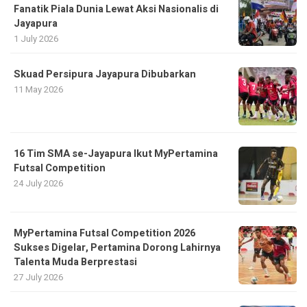
Fanatik Piala Dunia Lewat Aksi Nasionalis di
Jayapura
1 July 2026
Skuad Persipura Jayapura Dibubarkan
11 May 2026
16 Tim SMA se-Jayapura Ikut MyPertamina
Futsal Competition
24 July 2026
MyPertamina Futsal Competition 2026
Sukses Digelar, Pertamina Dorong Lahirnya
Talenta Muda Berprestasi
27 July 2026