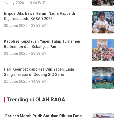
1 July 2026 - 14:44 WIT
Bripda Dita, Bawa Harum Nama Papua di
Kejurnas Judo KASAD 2026
30 June 2026 - 23:53 WIT
Kapolres Kepulauan Yapen Tutup Turnamen
Badminton dan Sekaligus Pamit
29 June 2026 - 23:58 WIT
Hari Keempat Kapolres Cup Yapen, Laga
Sengit Tersaji di Gedung SIG Serui
25 June 2026 - 14:38 WIT
Trending di OLAH RAGA
Barisan Merah Putih Satukan Ribuan Fans