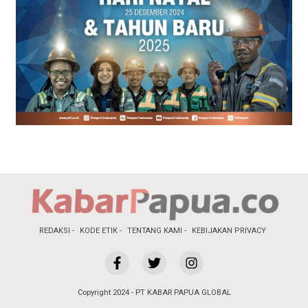
REDAKSI
KODE ETIK
TENTANG KAMI
KEBIJAKAN PRIVACY
Copyright 2024 - PT KABAR PAPUA GLOBAL