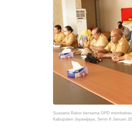
Suasana Rakor bersama OPD membahas pe
Kabupaten Jayawijaya, Senin 8 Januari 20