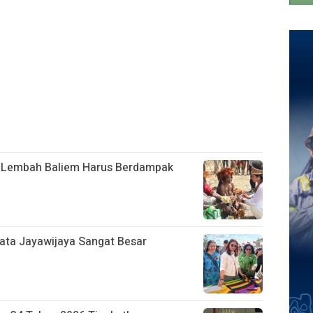
 Lembah Baliem Harus Berdampak
sata Jayawijaya Sangat Besar