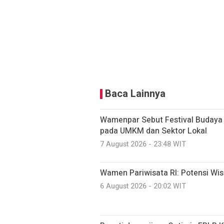
Baca Lainnya
Wamenpar Sebut Festival Budaya
pada UMKM dan Sektor Lokal
7 August 2026 - 23:48 WIT
Wamen Pariwisata RI: Potensi Wi
6 August 2026 - 20:02 WIT