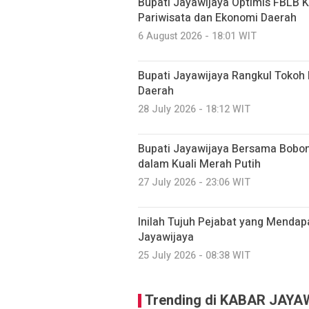
Bupati Jayawijaya Optimis FBLB 
Pariwisata dan Ekonomi Daerah
6 August 2026 - 18:01 WIT
Bupati Jayawijaya Rangkul Toko
Daerah
28 July 2026 - 18:12 WIT
Bupati Jayawijaya Bersama Bobo
dalam Kuali Merah Putih
27 July 2026 - 23:06 WIT
Inilah Tujuh Pejabat yang Mendap
Jayawijaya
25 July 2026 - 08:38 WIT
Trending di KABAR JAYA