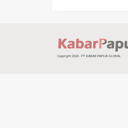
Copyright 2024 - PT KABAR PAPUA GLOBAL