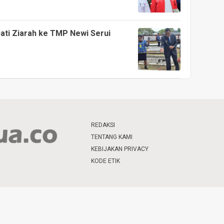
ati Ziarah ke TMP Newi Serui
REDAKSI
TENTANG KAMI
KEBIJAKAN PRIVACY
KODE ETIK