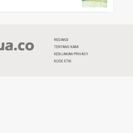
REDAKSI
TENTANG KAMI
KEBIJAKAN PRIVACY
KODE ETIK