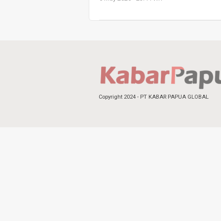
Copyright 2024 - PT KABAR PAPUA GLOBAL