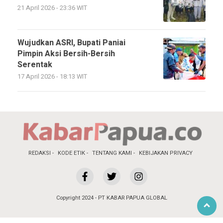
21 April 2026 - 23:36 WIT
Wujudkan ASRI, Bupati Paniai
Pimpin Aksi Bersih-Bersih
Serentak
17 April 2026 - 18:13 WIT
REDAKSI
KODE ETIK
TENTANG KAMI
KEBIJAKAN PRIVACY
Copyright 2024 - PT KABAR PAPUA GLOBAL