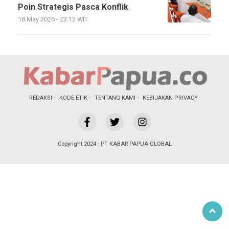
Poin Strategis Pasca Konflik
18 May 2026 - 23:12 WIT
REDAKSI
KODE ETIK
TENTANG KAMI
KEBIJAKAN PRIVACY
Copyright 2024 - PT KABAR PAPUA GLOBAL