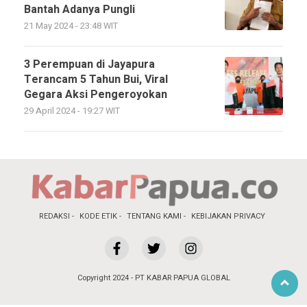
Bantah Adanya Pungli
21 May 2024 - 23:48 WIT
3 Perempuan di Jayapura
Terancam 5 Tahun Bui, Viral
Gegara Aksi Pengeroyokan
29 April 2024 - 19:27 WIT
REDAKSI
KODE ETIK
TENTANG KAMI
KEBIJAKAN PRIVACY
Copyright 2024 - PT KABAR PAPUA GLOBAL