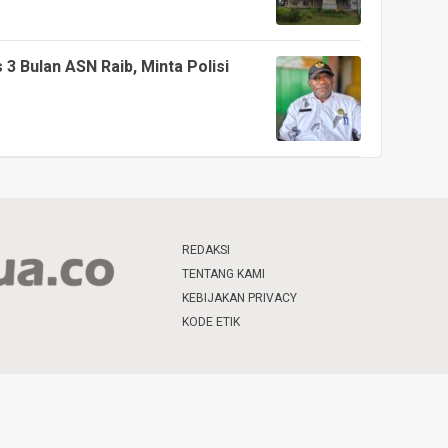
 Bulan ASN Raib, Minta Polisi
REDAKSI
TENTANG KAMI
KEBIJAKAN PRIVACY
KODE ETIK