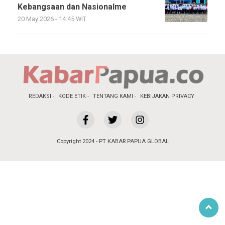
Kebangsaan dan Nasionalme
20 May 2026 - 14:45 WIT
REDAKSI
KODE ETIK
TENTANG KAMI
KEBIJAKAN PRIVACY
Copyright 2024 - PT KABAR PAPUA GLOBAL