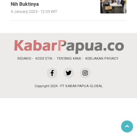
Nih Buktinya
4 January 2025 - 12:05 WIT
REDAKSI
KODE ETIK
TENTANG KAMI
KEBIJAKAN PRIVACY
Copyright 2024 - PT KABAR PAPUA GLOBAL