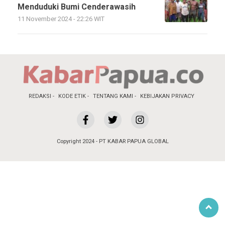
Menduduki Bumi Cenderawasih
11 November 2024 - 22:26 WIT
REDAKSI
KODE ETIK
TENTANG KAMI
KEBIJAKAN PRIVACY
Copyright 2024 - PT KABAR PAPUA GLOBAL