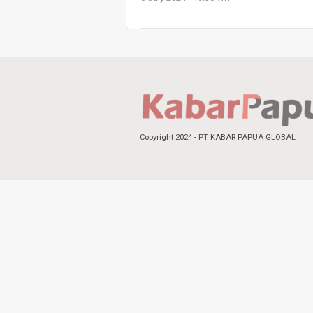
Copyright 2024 - PT KABAR PAPUA GLOBAL