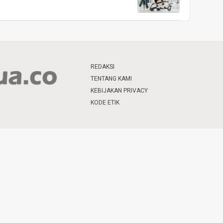
REDAKSI
TENTANG KAMI
KEBIJAKAN PRIVACY
KODE ETIK