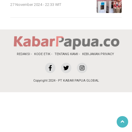
27 November 2024 - 22:33 WIT
REDAKSI
KODE ETIK
TENTANG KAMI
KEBIJAKAN PRIVACY
Copyright 2024 - PT KABAR PAPUA GLOBAL